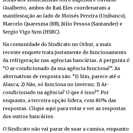
Gualberto, ambos do Itaú.Eles coordenaram a
manifestação ao lado de Moisés Pereira (Unibanco),
Marcelo Quaresma (BB), Júlio Pessoa (Santander) e
Sergio Vigo Sym (HSBC).
Na comunidade do Sindicato no Orkut, a mais
recente enquete trata justamente do funcionamento
da refrigeração nas agências bancárias. A pergunta é:
“O ar-condicionado da sua agência funciona?”. As
alternativas de resposta são: “1) Sim, parece até o
Alasca; 2) Não, só funciona no inverno; 3) Ar-
condicionado na agência? O que é isso?”. Por
enquanto, a terceira opção lidera, com 80% das
respostas.
Clique aqui para votar e ver as respostas
dos outros bancários.
O Sindicato não vai parar de suar a camisa, enquanto