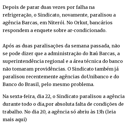
Depois de parar duas vezes por falha na
refrigeração, o Sindicato, novamente, paralisou a
agência Barcas, em Niterói. No Orkut, bancários
respondem a enquete sobre ar-condicionado.
Após as duas paralisações da semana passada, não
se pode dizer que a administração do Itaú Barcas, a
superintendência regional e a área técnica do banco
não tomaram providências. O Sindicato também já
paralisou recentemente agências doUnibanco e do
Banco do Brasil, pelo mesmo problema.
Na sexta-feira, dia 22, o Sindicato paralisou a agência
durante todo o dia,por absoluta falta de condições de
trabalho. No dia 20, a agência só abriu às 13h (
leia
mais aqui
)