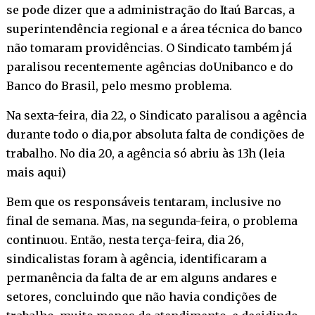
se pode dizer que a administração do Itaú Barcas, a
superintendência regional e a área técnica do banco
não tomaram providências. O Sindicato também já
paralisou recentemente agências doUnibanco e do
Banco do Brasil, pelo mesmo problema.
Na sexta-feira, dia 22, o Sindicato paralisou a agência
durante todo o dia,por absoluta falta de condições de
trabalho. No dia 20, a agência só abriu às 13h (
leia
mais aqui
)
Bem que os responsáveis tentaram, inclusive no
final de semana. Mas, na segunda-feira, o problema
continuou. Então, nesta terça-feira, dia 26,
sindicalistas foram à agência, identificaram a
permanência da falta de ar em alguns andares e
setores, concluindo que não havia condições de