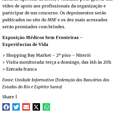
vídeo de apoio aos profissionais da organização e
participar de um concurso. Os depoimentos serão
publicados no site do MSF e os dez mais acessados
serão premiados com brindes.
Exposição Médicos Sem Fronteiras –
Experiências de Vida
> Shopping Bay Market – 2º piso – Niterói
> Visita monitorada: terça a domingo, das 14h às 20h
> Entrada franca
Fonte: Unidade Informativo (Federação dos Bancários dos
Estados do Rio e Espírito Santo)
Share
|