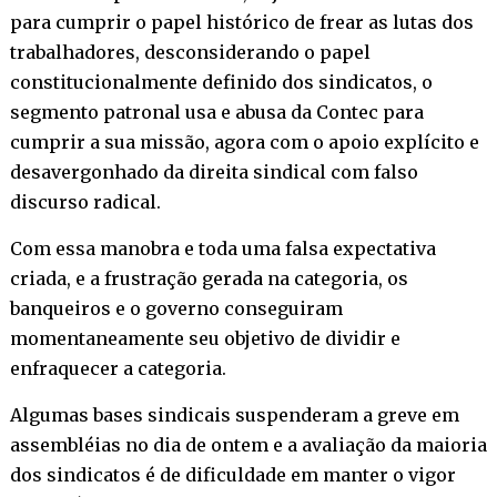
para cumprir o papel histórico de frear as lutas dos
trabalhadores, desconsiderando o papel
constitucionalmente definido dos sindicatos, o
segmento patronal usa e abusa da Contec para
cumprir a sua missão, agora com o apoio explícito e
desavergonhado da direita sindical com falso
discurso radical.
Com essa manobra e toda uma falsa expectativa
criada, e a frustração gerada na categoria, os
banqueiros e o governo conseguiram
momentaneamente seu objetivo de dividir e
enfraquecer a categoria.
Algumas bases sindicais suspenderam a greve em
assembléias no dia de ontem e a avaliação da maioria
dos sindicatos é de dificuldade em manter o vigor