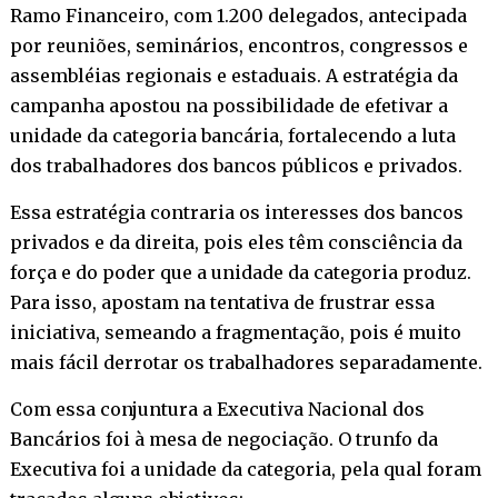
Ramo Financeiro, com 1.200 delegados, antecipada
por reuniões, seminários, encontros, congressos e
assembléias regionais e estaduais. A estratégia da
campanha apostou na possibilidade de efetivar a
unidade da categoria bancária, fortalecendo a luta
dos trabalhadores dos bancos públicos e privados.
Essa estratégia contraria os interesses dos bancos
privados e da direita, pois eles têm consciência da
força e do poder que a unidade da categoria produz.
Para isso, apostam na tentativa de frustrar essa
iniciativa, semeando a fragmentação, pois é muito
mais fácil derrotar os trabalhadores separadamente.
Com essa conjuntura a Executiva Nacional dos
Bancários foi à mesa de negociação. O trunfo da
Executiva foi a unidade da categoria, pela qual foram