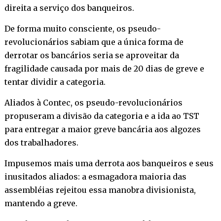
direita a serviço dos banqueiros.
De forma muito consciente, os pseudo-
revolucionários sabiam que a única forma de
derrotar os bancários seria se aproveitar da
fragilidade causada por mais de 20 dias de greve e
tentar dividir a categoria.
Aliados à Contec, os pseudo-revolucionários
propuseram a divisão da categoria e a ida ao TST
para entregar a maior greve bancária aos algozes
dos trabalhadores.
Impusemos mais uma derrota aos banqueiros e seus
inusitados aliados: a esmagadora maioria das
assembléias rejeitou essa manobra divisionista,
mantendo a greve.