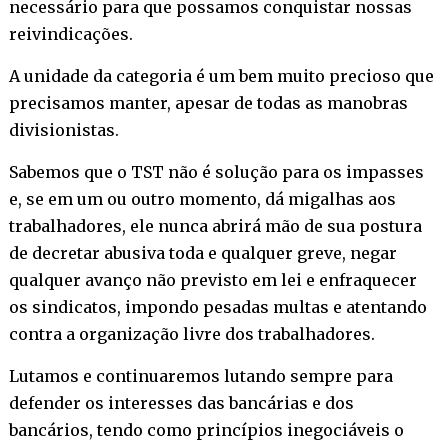
necessário para que possamos conquistar nossas
reivindicações.
A unidade da categoria é um bem muito precioso que
precisamos manter, apesar de todas as manobras
divisionistas.
Sabemos que o TST não é solução para os impasses
e, se em um ou outro momento, dá migalhas aos
trabalhadores, ele nunca abrirá mão de sua postura
de decretar abusiva toda e qualquer greve, negar
qualquer avanço não previsto em lei e enfraquecer
os sindicatos, impondo pesadas multas e atentando
contra a organização livre dos trabalhadores.
Lutamos e continuaremos lutando sempre para
defender os interesses das bancárias e dos
bancários, tendo como princípios inegociáveis o