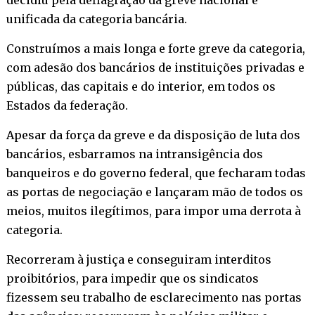
unificada da categoria bancária.
Construímos a mais longa e forte greve da categoria,
com adesão dos bancários de instituições privadas e
públicas, das capitais e do interior, em todos os
Estados da federação.
Apesar da força da greve e da disposição de luta dos
bancários, esbarramos na intransigência dos
banqueiros e do governo federal, que fecharam todas
as portas de negociação e lançaram mão de todos os
meios, muitos ilegítimos, para impor uma derrota à
categoria.
Recorreram à justiça e conseguiram interditos
proibitórios, para impedir que os sindicatos
fizessem seu trabalho de esclarecimento nas portas