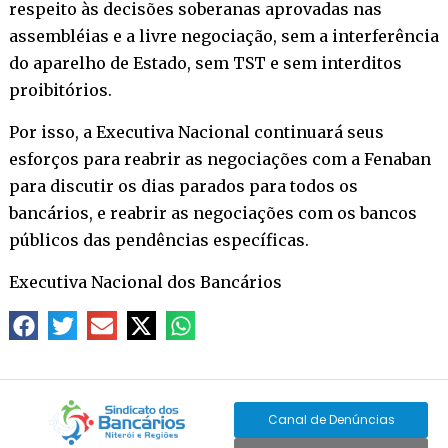
respeito às decisões soberanas aprovadas nas
assembléias e a livre negociação, sem a interferência
do aparelho de Estado, sem TST e sem interditos
proibitórios.
Por isso, a Executiva Nacional continuará seus
esforços para reabrir as negociações com a Fenaban
para discutir os dias parados para todos os
bancários, e reabrir as negociações com os bancos
públicos das pendências específicas.
Executiva Nacional dos Bancários
Canal de Denúncias