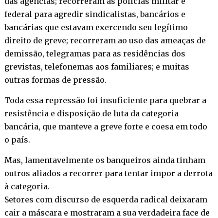
das agências; recorreram às polícias militar e
federal para agredir sindicalistas, bancários e
bancárias que estavam exercendo seu legítimo
direito de greve; recorreram ao uso das ameaças de
demissão, telegramas para as residências dos
grevistas, telefonemas aos familiares; e muitas
outras formas de pressão.
Toda essa repressão foi insuficiente para quebrar a
resistência e disposição de luta da categoria
bancária, que manteve a greve forte e coesa em todo
o país.
Mas, lamentavelmente os banqueiros ainda tinham
outros aliados a recorrer para tentar impor a derrota
à categoria.
Setores com discurso de esquerda radical deixaram
cair a máscara e mostraram a sua verdadeira face de