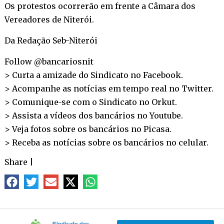
Os protestos ocorrerão em frente a Câmara dos
Vereadores de Niterói.
Da Redação Seb-Niterói
Follow @bancariosnit
> Curta a amizade do Sindicato no
Facebook
.
> Acompanhe as notícias em tempo real no
Twitter
.
> Comunique-se com o Sindicato no
Orkut
.
> Assista a vídeos dos bancários no
Youtube
.
> Veja fotos sobre os bancários no
Picasa
.
> Receba as notícias sobre os bancários no
celular
.
Share
|