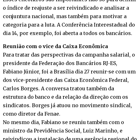
o índice de reajuste a ser reivindicado e analisar a
conjuntura nacional, mas também para motivar a
categoria para a luta. A Conferência Interestadual do
dia 14, por exemplo, foi aberta a todos os bancários.
Reunião com o vice da Caixa Econômica
Para tratar das perspectivas da campanha salarial, o
presidente da Federação dos Bancários RJ-ES,
Fabiano Júnior, foi a Brasília dia 27 reunir-se com um
dos vice-presidente das Caixa Econômica Federal,
Carlos Borges. A conversa tratou também da
estrutura do banco e da relação da direção com os
sindicatos. Borges já atuou no movimento sindical,
como diretor da Fenae.
No mesmo dia, Fabiano se reuniu também com o
ministro da Previdência Social, Luiz Marinho, e
reivindicou a instalação de uma gerência regional do