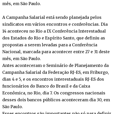
mês, em São Paulo.
A Campanha Salarial está sendo planejada pelos
sindicatos em vários encontros e conferências. Dia
14 aconteceu no Rio a IX Conferência Interestadual
dos Estados do Rio e Espírito Santo, que definiu as
propostas a serem levadas para a Conferência
Nacional, marcada para acontecer entre 27 e 31 deste
mês, em São Paulo.
Antes aconteceram o Seminário de Planejamento da
Campanha Salarial da Federação RJ-ES, em Friburgo,
dias 4 e 5, e os encontros interestaduais RJ-ES dos
funcionários do Banco do Brasil e da Caixa
Econômica, no Rio, dia 7. Os congressos nacionais
desses dois bancos públicos aconteceram dia 30, em
São Paulo.
Esses encontros são importantes não só para definir