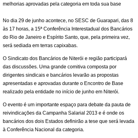
melhorias aprovadas pela categoria em toda sua base
No dia 29 de junho acontece, no SESC de Guarapari, das 8
às 17 horas, a 15ª Conferência Interestadual dos Bancários
do Rio de Janeiro e Espírito Santo, que, pela primeira vez,
será sediada em terras capixabas.
O Sindicato dos Bancários de Niterói e região participará
das discussões. Uma grande comitiva composta por
dirigentes sindicais e bancários levarão as propostas
apresentadas e aprovadas durante o Encontro de Base
realizado pela entidade no início de junho em Niterói.
O evento é um importante espaço para debate da pauta de
reivindicações da Campanha Salarial 2013 e é onde os
bancários dos dois Estados definirão a tese que será levada
à Conferência Nacional da categoria.