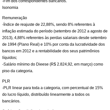
-Fim dos correspondentes bancários.
Isonomia
Remuneração
-Índice de reajuste de 22,88%, sendo 8% referentes à
inflação estimada do período (setembro de 2012 a agosto de
2013), 4,88% referentes às perdas salariais desde setembro
de 1994 (Plano Real) e 10% por conta da lucratividade dos
bancos em 2012 e a rentabilidade dos seus patrimônios
líquidos;
-Salário mínimo do Dieese (R$ 2.824,92, em março) como
piso da categoria.
PLR
-PLR linear para toda a categoria, com percentual de 15%
do lucro líquido, distribuído linearmente a todos os
bancários.