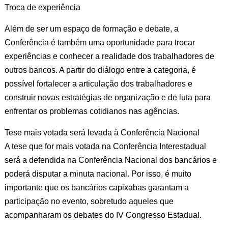
Troca de experiência
Além de ser um espaço de formação e debate, a
Conferência é também uma oportunidade para trocar
experiências e conhecer a realidade dos trabalhadores de
outros bancos. A partir do diálogo entre a categoria, é
possível fortalecer a articulação dos trabalhadores e
construir novas estratégias de organização e de luta para
enfrentar os problemas cotidianos nas agências.
Tese mais votada será levada à Conferência Nacional
A tese que for mais votada na Conferência Interestadual
será a defendida na Conferência Nacional dos bancários e
poderá disputar a minuta nacional. Por isso, é muito
importante que os bancários capixabas garantam a
participação no evento, sobretudo aqueles que
acompanharam os debates do IV Congresso Estadual.