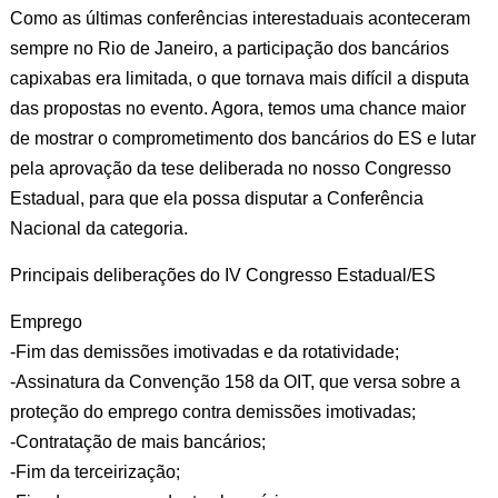
Como as últimas conferências interestaduais aconteceram
sempre no Rio de Janeiro, a participação dos bancários
capixabas era limitada, o que tornava mais difícil a disputa
das propostas no evento. Agora, temos uma chance maior
de mostrar o comprometimento dos bancários do ES e lutar
pela aprovação da tese deliberada no nosso Congresso
Estadual, para que ela possa disputar a Conferência
Nacional da categoria.
Principais deliberações do IV Congresso Estadual/ES
Emprego
-Fim das demissões imotivadas e da rotatividade;
-Assinatura da Convenção 158 da OIT, que versa sobre a
proteção do emprego contra demissões imotivadas;
-Contratação de mais bancários;
-Fim da terceirização;