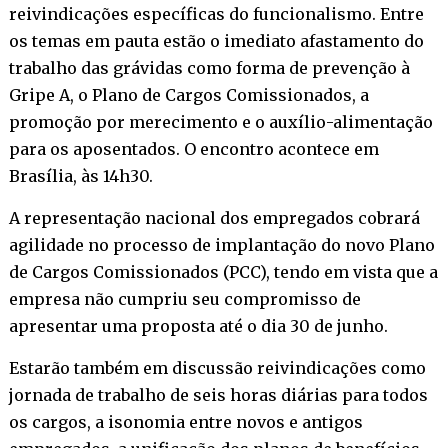
reivindicações específicas do funcionalismo. Entre
os temas em pauta estão o imediato afastamento do
trabalho das grávidas como forma de prevenção à
Gripe A, o Plano de Cargos Comissionados, a
promoção por merecimento e o auxílio-alimentação
para os aposentados. O encontro acontece em
Brasília, às 14h30.
A representação nacional dos empregados cobrará
agilidade no processo de implantação do novo Plano
de Cargos Comissionados (PCC), tendo em vista que a
empresa não cumpriu seu compromisso de
apresentar uma proposta até o dia 30 de junho.
Estarão também em discussão reivindicações como
jornada de trabalho de seis horas diárias para todos
os cargos, a isonomia entre novos e antigos