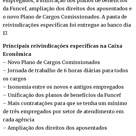
empregados, a unificação dos planos de benefícios
da Funcef, ampliação dos direitos dos aposentados e
o novo Plano de Cargos Comissionados. A pauta de
reivindicações específicas foi entregue ao banco dia
17.
Principais reivindicações específicas na Caixa
Econômica
– Novo Plano de Cargos Comissionados
– Jornada de trabalho de 6 horas diárias para todos
os cargos
– Isonomia entre os novos e antigos empregados
– Unificação dos planos de benefícios da Funcef
– Mais contratações para que se tenha um mínimo
de três empregados por setor de atendimento em
cada agência
– Ampliação dos direitos dos aposentados