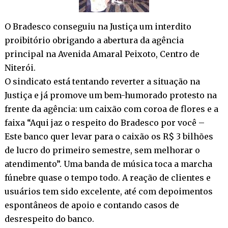
O Bradesco conseguiu na Justiça um interdito
proibitório obrigando a abertura da agência
principal na Avenida Amaral Peixoto, Centro de
Niterói.
O sindicato está tentando reverter a situação na
Justiça e já promove um bem-humorado protesto na
frente da agência: um caixão com coroa de flores e a
faixa “Aqui jaz o respeito do Bradesco por você –
Este banco quer levar para o caixão os R$ 3 bilhões
de lucro do primeiro semestre, sem melhorar o
atendimento”. Uma banda de música toca a marcha
fúnebre quase o tempo todo. A reação de clientes e
usuários tem sido excelente, até com depoimentos
espontâneos de apoio e contando casos de
desrespeito do banco.