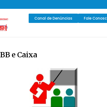
Canal de Denúncias
Fale Conos
 BB e Caixa