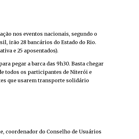
ação nos eventos nacionais, segundo o
l, irão 28 bancários do Estado do Rio.
ativa e 25 aposentados).
para pegar a barca das 9h30. Basta chegar
e todos os participantes de Niterói e
tes que usarem transporte solidário
lke, coordenador do Conselho de Usuários