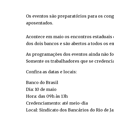
Os eventos são preparatórios para os cong
aposentados.
Acontece em maio os encontros estaduais d
dos dois bancos e são abertos a todos os 
As programações dos eventos ainda não for
Somente os trabalhadores que se credenci
Confira as datas e locais:
Banco do Brasil
Dia: 10 de maio
Hora: das 09h às 13h
Credenciamento: até meio-dia
Local: Sindicato dos Bancários do Rio de J