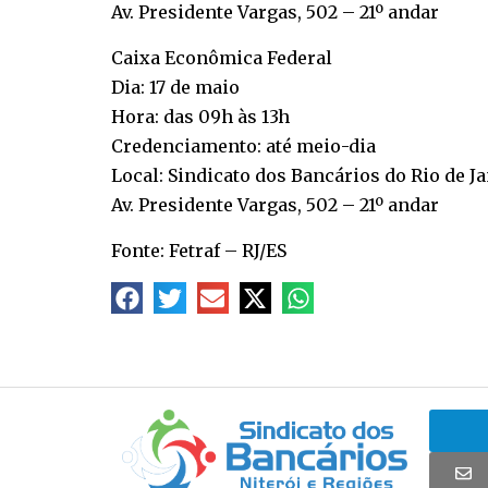
Av. Presidente Vargas, 502 – 21º andar
Caixa Econômica Federal
Dia: 17 de maio
Hora: das 09h às 13h
Credenciamento: até meio-dia
Local: Sindicato dos Bancários do Rio de J
Av. Presidente Vargas, 502 – 21º andar
Fonte: Fetraf – RJ/ES