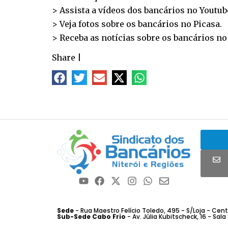
> Assista a vídeos dos bancários no
Youtub
> Veja fotos sobre os bancários no
Picasa
.
> Receba as notícias sobre os bancários n
Share
|
Sede
- Rua Maestro Felício Toledo, 495 - S/Loja - Centro
Sub-Sede Cabo Frio
- Av. Júlia Kubitscheck, 16 - Sala