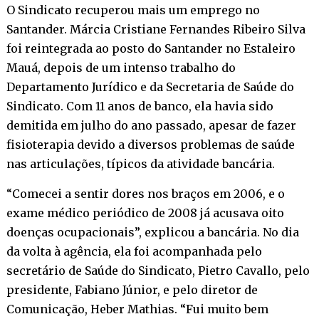
O Sindicato recuperou mais um emprego no
Santander. Márcia Cristiane Fernandes Ribeiro Silva
foi reintegrada ao posto do Santander no Estaleiro
Mauá, depois de um intenso trabalho do
Departamento Jurídico e da Secretaria de Saúde do
Sindicato. Com 11 anos de banco, ela havia sido
demitida em julho do ano passado, apesar de fazer
fisioterapia devido a diversos problemas de saúde
nas articulações, típicos da atividade bancária.
“Comecei a sentir dores nos braços em 2006, e o
exame médico periódico de 2008 já acusava oito
doenças ocupacionais”, explicou a bancária. No dia
da volta à agência, ela foi acompanhada pelo
secretário de Saúde do Sindicato, Pietro Cavallo, pelo
presidente, Fabiano Júnior, e pelo diretor de
Comunicação, Heber Mathias. “Fui muito bem