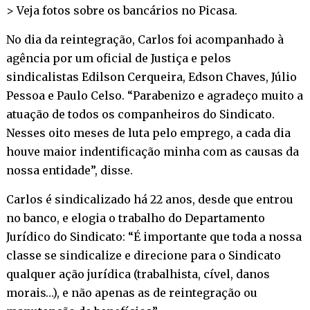
> Veja fotos sobre os bancários no
Picasa
.
No dia da reintegração, Carlos foi acompanhado à
agência por um oficial de Justiça e pelos
sindicalistas Edilson Cerqueira, Edson Chaves, Júlio
Pessoa e Paulo Celso. “Parabenizo e agradeço muito a
atuação de todos os companheiros do Sindicato.
Nesses oito meses de luta pelo emprego, a cada dia
houve maior indentificação minha com as causas da
nossa entidade”, disse.
Carlos é sindicalizado há 22 anos, desde que entrou
no banco, e elogia o trabalho do Departamento
Jurídico do Sindicato: “É importante que toda a nossa
classe se sindicalize e direcione para o Sindicato
qualquer ação jurídica (trabalhista, cível, danos
morais…), e não apenas as de reintegração ou