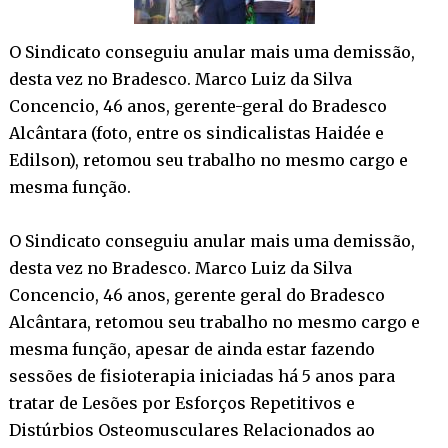
O Sindicato conseguiu anular mais uma demissão,
desta vez no Bradesco. Marco Luiz da Silva
Concencio, 46 anos, gerente-geral do Bradesco
Alcântara (foto, entre os sindicalistas Haidée e
Edilson), retomou seu trabalho no mesmo cargo e
mesma função.
O Sindicato conseguiu anular mais uma demissão,
desta vez no Bradesco. Marco Luiz da Silva
Concencio, 46 anos, gerente geral do Bradesco
Alcântara, retomou seu trabalho no mesmo cargo e
mesma função, apesar de ainda estar fazendo
sessões de fisioterapia iniciadas há 5 anos para
tratar de Lesões por Esforços Repetitivos e
Distúrbios Osteomusculares Relacionados ao