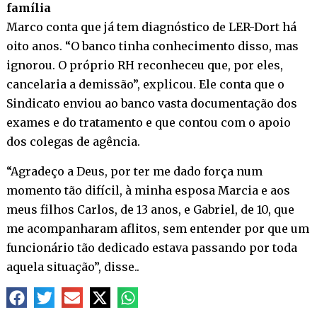
família
Marco conta que já tem diagnóstico de LER-Dort há
oito anos. “O banco tinha conhecimento disso, mas
ignorou. O próprio RH reconheceu que, por eles,
cancelaria a demissão”, explicou. Ele conta que o
Sindicato enviou ao banco vasta documentação dos
exames e do tratamento e que contou com o apoio
dos colegas de agência.
“Agradeço a Deus, por ter me dado força num
momento tão difícil, à minha esposa Marcia e aos
meus filhos Carlos, de 13 anos, e Gabriel, de 10, que
me acompanharam aflitos, sem entender por que um
funcionário tão dedicado estava passando por toda
aquela situação”, disse..