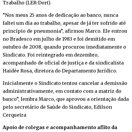
Trabalho (LER-Dort).
“Nos meus 25 anos de dedicação ao banco, nunca
faltei um dia ao trabalho, apesar de já ter sofrido até
princípio de pneumonia”, afirmou Marco. Ele entrou
no Bradesco em julho de 1983 e foi demitido em
outubro de 2008, quando procurou imediatamente o
Sindicato. Foi reintegrado em dezembro,
acompanhado de oficial de justiça e da sindicalista
Haidée Rosa, diretora do Departamento Jurídico.
Inicialmente o Sindicato tentou cancelar a demissão
administrativamente, em contato com a matriz do
banco”, lembra Marco, que aprovou a orientação dada
pelo secretário de Saúde do Sindicato, Edilson
Cerqueira
Apoio de colegas e acompanhamento aflito da