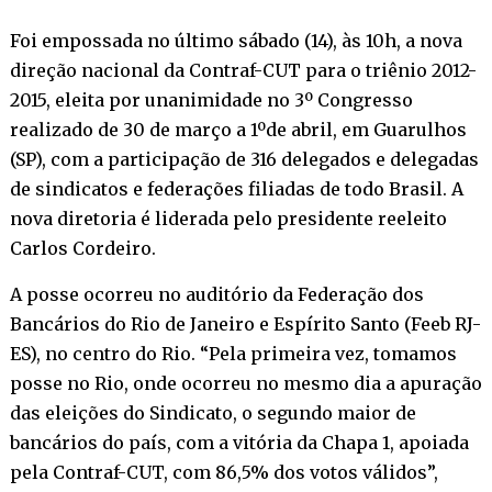
Foi empossada no último sábado (14), às 10h, a nova
direção nacional da Contraf-CUT para o triênio 2012-
2015, eleita por unanimidade no 3º Congresso
realizado de 30 de março a 1ºde abril, em Guarulhos
(SP), com a participação de 316 delegados e delegadas
de sindicatos e federações filiadas de todo Brasil. A
nova diretoria é liderada pelo presidente reeleito
Carlos Cordeiro.
A posse ocorreu no auditório da Federação dos
Bancários do Rio de Janeiro e Espírito Santo (Feeb RJ-
ES), no centro do Rio. “Pela primeira vez, tomamos
posse no Rio, onde ocorreu no mesmo dia a apuração
das eleições do Sindicato, o segundo maior de
bancários do país, com a vitória da Chapa 1, apoiada
pela Contraf-CUT, com 86,5% dos votos válidos”,