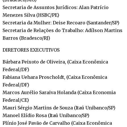
Secretaria de Assuntos Jurídicos: Alan Patrício
Menezes Silva (HSBC/PE)
Secretaria da Mulher: Deise Recoaro (Santander/SP)
Secretaria de Relações do Trabalho: Adílson Martins
Barros (Bradesco/RJ)
DIRETORES EXECUTIVOS
Bárbara Peixoto de Oliveira, (Caixa Econômica
Federal/DF)
Fabiana Uehara Proscholdt, (Caixa Econômica
Federal/DF)
Marcos Aurélio Saraiva Holanda (Caixa Economia
Federal/CE)
Mauri Sérgio Martins de Souza (Itaú Unibanco/SP)
Manoel Elídio Rosa (Itaú Unibanco/SP)
Plínio José Pavão de Carvalho (Caixa Econômica