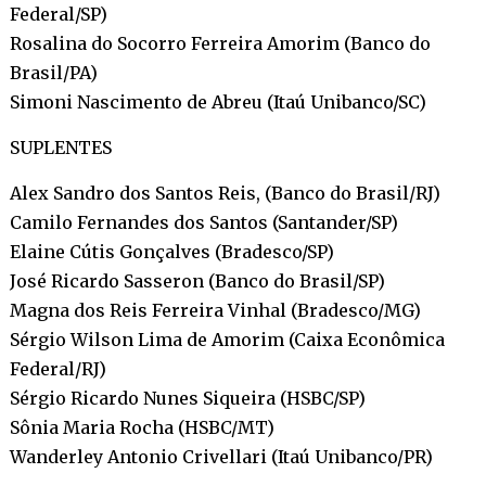
Federal/SP)
Rosalina do Socorro Ferreira Amorim (Banco do
Brasil/PA)
Simoni Nascimento de Abreu (Itaú Unibanco/SC)
SUPLENTES
Alex Sandro dos Santos Reis, (Banco do Brasil/RJ)
Camilo Fernandes dos Santos (Santander/SP)
Elaine Cútis Gonçalves (Bradesco/SP)
José Ricardo Sasseron (Banco do Brasil/SP)
Magna dos Reis Ferreira Vinhal (Bradesco/MG)
Sérgio Wilson Lima de Amorim (Caixa Econômica
Federal/RJ)
Sérgio Ricardo Nunes Siqueira (HSBC/SP)
Sônia Maria Rocha (HSBC/MT)
Wanderley Antonio Crivellari (Itaú Unibanco/PR)