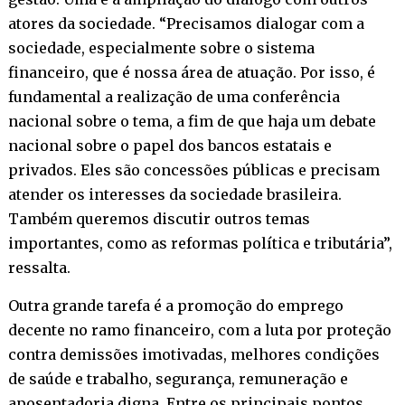
atores da sociedade. “Precisamos dialogar com a
sociedade, especialmente sobre o sistema
financeiro, que é nossa área de atuação. Por isso, é
fundamental a realização de uma conferência
nacional sobre o tema, a fim de que haja um debate
nacional sobre o papel dos bancos estatais e
privados. Eles são concessões públicas e precisam
atender os interesses da sociedade brasileira.
Também queremos discutir outros temas
importantes, como as reformas política e tributária”,
ressalta.
Outra grande tarefa é a promoção do emprego
decente no ramo financeiro, com a luta por proteção
contra demissões imotivadas, melhores condições
de saúde e trabalho, segurança, remuneração e
aposentadoria digna. Entre os principais pontos.