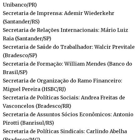
Unibanco/PR)
Secretaria de Imprensa: Ademir Wiederkehr
(Santander/RS)
Secretaria de Relações Internacionais: Mário Luiz
Raia (Santander/SP)
Secretaria de Saúde do Trabalhador: Walcir Previtale
(Bradesco/SP)
Secretaria de Formação: William Mendes (Banco do
Brasil/SP)
Secretaria de Organização do Ramo Financeiro:
Miguel Pereira (HSBC/RJ)
Secretaria de Políticas Sociais: Andrea Freitas de
Vasconcelos (Bradesco/RR)
Secretaria de Assuntos Sócios Econômicos: Antonio
Pirotti (Banrisul/RS)
Secretaria de Políticas Sindicais: Carlindo Abelha
(Bradesco/MG)