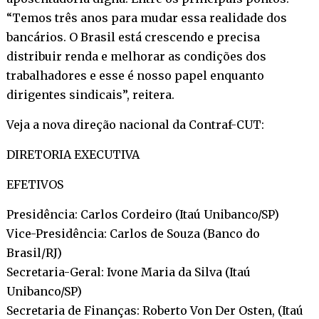
“Temos três anos para mudar essa realidade dos
bancários. O Brasil está crescendo e precisa
distribuir renda e melhorar as condições dos
trabalhadores e esse é nosso papel enquanto
dirigentes sindicais”, reitera.
Veja a nova direção nacional da Contraf-CUT:
DIRETORIA EXECUTIVA
EFETIVOS
Presidência: Carlos Cordeiro (Itaú Unibanco/SP)
Vice-Presidência: Carlos de Souza (Banco do
Brasil/RJ)
Secretaria-Geral: Ivone Maria da Silva (Itaú
Unibanco/SP)
Secretaria de Finanças: Roberto Von Der Osten, (Itaú