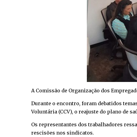
A Comissão de Organização dos Empregados (
Durante o encontro, foram debatidos tema
Voluntária (CCV), o reajuste do plano de 
Os representantes dos trabalhadores ressa
rescisões nos sindicatos.