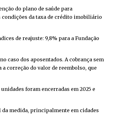
tenção do plano de saúde para
condições da taxa de crédito imobiliário
dices de reajuste: 9,8% para a Fundação
 no caso dos aposentados. A cobrança sem
da a correção do valor de reembolso, que
0 unidades foram encerradas em 2025 e
ial da medida, principalmente em cidades