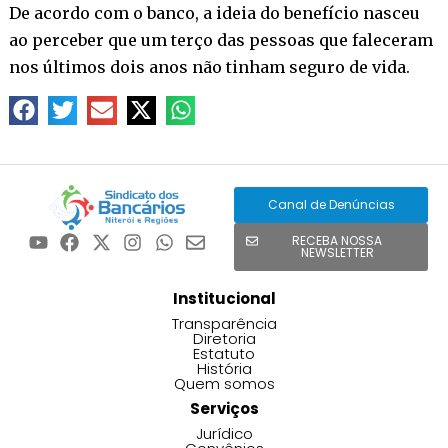
De acordo com o banco, a ideia do benefício nasceu
ao perceber que um terço das pessoas que faleceram
nos últimos dois anos não tinham seguro de vida.
Canal de Denúncias
RECEBA NOSSA
NEWSLETTER
Institucional
Transparência
Diretoria
Estatuto
História
Quem somos
Serviços
Jurídico