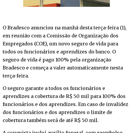
O Bradesco anunciou na manhã desta terça-feira (1),
em reunião com a Comissão de Organização dos
Empregados (COE), um novo seguro de vida para
todos os funcionários e aprendizes do banco. O
seguro de vida é pago 100% pela organização
Bradesco e começa a valer automaticamente nesta
terça-feira.
O seguro garante a todos os funcionários e
aprendizes a cobertura de R$ 50 mil para 100% dos
funcionários e dos aprendizes. Em caso de invalidez
dos funcionários e dos aprendizes o limite de
cobertura também será de até R$ 50 mil.
A conquista inclui auxílio funeral, com reembolso,