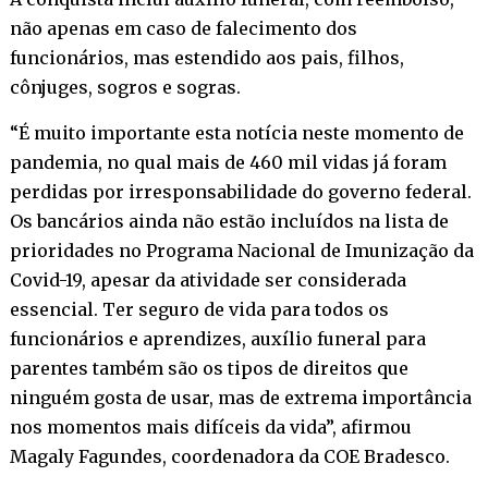
não apenas em caso de falecimento dos
funcionários, mas estendido aos pais, filhos,
cônjuges, sogros e sogras.
“É muito importante esta notícia neste momento de
pandemia, no qual mais de 460 mil vidas já foram
perdidas por irresponsabilidade do governo federal.
Os bancários ainda não estão incluídos na lista de
prioridades no Programa Nacional de Imunização da
Covid-19, apesar da atividade ser considerada
essencial. Ter seguro de vida para todos os
funcionários e aprendizes, auxílio funeral para
parentes também são os tipos de direitos que
ninguém gosta de usar, mas de extrema importância
nos momentos mais difíceis da vida”, afirmou
Magaly Fagundes, coordenadora da COE Bradesco.