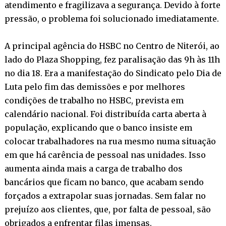
atendimento e fragilizava a segurança. Devido à forte
pressão, o problema foi solucionado imediatamente.
A principal agência do HSBC no Centro de Niterói, ao
lado do Plaza Shopping, fez paralisação das 9h às 11h
no dia 18. Era a manifestação do Sindicato pelo Dia de
Luta pelo fim das demissões e por melhores
condições de trabalho no HSBC, prevista em
calendário nacional. Foi distribuída carta aberta à
população, explicando que o banco insiste em
colocar trabalhadores na rua mesmo numa situação
em que há carência de pessoal nas unidades. Isso
aumenta ainda mais a carga de trabalho dos
bancários que ficam no banco, que acabam sendo
forçados a extrapolar suas jornadas. Sem falar no
prejuízo aos clientes, que, por falta de pessoal, são
obrigados a enfrentar filas imensas.