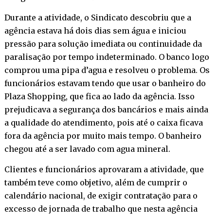
Durante a atividade, o Sindicato descobriu que a
agência estava há dois dias sem água e iniciou
pressão para solução imediata ou continuidade da
paralisação por tempo indeterminado. O banco logo
comprou uma pipa d’agua e resolveu o problema. Os
funcionários estavam tendo que usar o banheiro do
Plaza Shopping, que fica ao lado da agência. Isso
prejudicava a segurança dos bancários e mais ainda
a qualidade do atendimento, pois até o caixa ficava
fora da agência por muito mais tempo. O banheiro
chegou até a ser lavado com agua mineral.
Clientes e funcionários aprovaram a atividade, que
também teve como objetivo, além de cumprir o
calendário nacional, de exigir contratação para o
excesso de jornada de trabalho que nesta agência