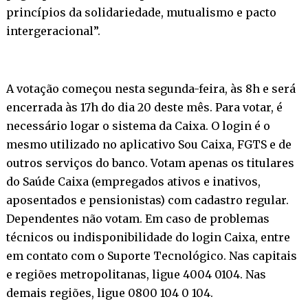
princípios da solidariedade, mutualismo e pacto
intergeracional”.
A votação começou nesta segunda-feira, às 8h e será
encerrada às 17h do dia 20 deste mês. Para votar, é
necessário logar o sistema da Caixa. O login é o
mesmo utilizado no aplicativo Sou Caixa, FGTS e de
outros serviços do banco. Votam apenas os titulares
do Saúde Caixa (empregados ativos e inativos,
aposentados e pensionistas) com cadastro regular.
Dependentes não votam. Em caso de problemas
técnicos ou indisponibilidade do login Caixa, entre
em contato com o Suporte Tecnológico. Nas capitais
e regiões metropolitanas, ligue 4004 0104. Nas
demais regiões, ligue 0800 104 0 104.