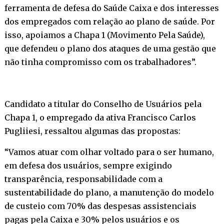
ferramenta de defesa do Saúde Caixa e dos interesses
dos empregados com relação ao plano de saúde. Por
isso, apoiamos a Chapa 1 (Movimento Pela Saúde),
que defendeu o plano dos ataques de uma gestão que
não tinha compromisso com os trabalhadores”.
Candidato a titular do Conselho de Usuários pela
Chapa 1, o empregado da ativa Francisco Carlos
Pugliiesi, ressaltou algumas das propostas:
“Vamos atuar com olhar voltado para o ser humano,
em defesa dos usuários, sempre exigindo
transparência, responsabilidade com a
sustentabilidade do plano, a manutenção do modelo
de custeio com 70% das despesas assistenciais
pagas pela Caixa e 30% pelos usuários e os