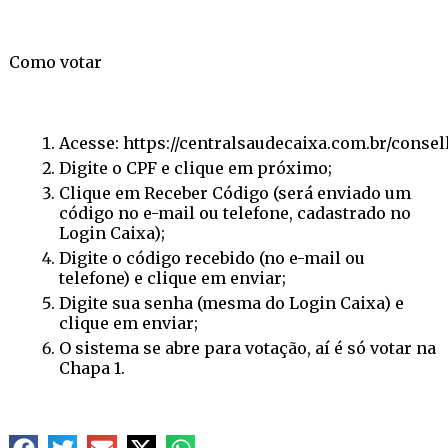
Como votar
Acesse:
https://centralsaudecaixa.com.br/consel
Digite o CPF e clique em próximo;
Clique em Receber Código (será enviado um
código no e-mail ou telefone, cadastrado no
Login Caixa);
Digite o código recebido (no e-mail ou
telefone) e clique em enviar;
Digite sua senha (mesma do Login Caixa) e
clique em enviar;
O sistema se abre para votação, aí é só votar na
Chapa 1.