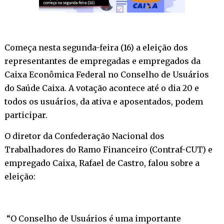
Começa nesta segunda-feira (16) a eleição dos
representantes de empregadas e empregados da
Caixa Econômica Federal no Conselho de Usuários
do Saúde Caixa. A votação acontece até o dia 20 e
todos os usuários, da ativa e aposentados, podem
participar.
O diretor da Confederação Nacional dos
Trabalhadores do Ramo Financeiro (Contraf-CUT) e
empregado Caixa, Rafael de Castro, falou sobre a
eleição:
“O Conselho de Usuários é uma importante