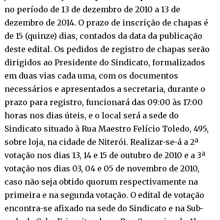
no período de 13 de dezembro de 2010 a 13 de
dezembro de 2014. O prazo de inscrição de chapas é
de 15 (quinze) dias, contados da data da publicação
deste edital. Os pedidos de registro de chapas serão
dirigidos ao Presidente do Sindicato, formalizados
em duas vias cada uma, com os documentos
necessários e apresentados a secretaria, durante o
prazo para registro, funcionará das 09:00 às 17:00
horas nos dias úteis, e o local será a sede do
Sindicato situado à Rua Maestro Felício Toledo, 495,
sobre loja, na cidade de Niterói. Realizar-se-á a 2ª
votação nos dias 13, 14 e 15 de outubro de 2010 e a 3ª
votação nos dias 03, 04 e 05 de novembro de 2010,
caso não seja obtido quorum respectivamente na
primeira e na segunda votação. O edital de votação
encontra-se afixado na sede do Sindicato e na Sub-