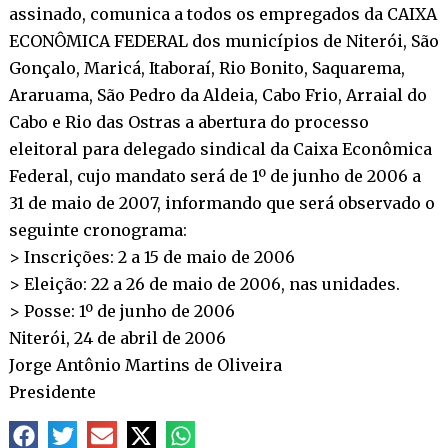
assinado, comunica a todos os empregados da CAIXA
ECONÔMICA FEDERAL dos municípios de Niterói, São
Gonçalo, Maricá, Itaboraí, Rio Bonito, Saquarema,
Araruama, São Pedro da Aldeia, Cabo Frio, Arraial do
Cabo e Rio das Ostras a abertura do processo
eleitoral para delegado sindical da Caixa Econômica
Federal, cujo mandato será de 1º de junho de 2006 a
31 de maio de 2007, informando que será observado o
seguinte cronograma:
> Inscrições: 2 a 15 de maio de 2006
> Eleição: 22 a 26 de maio de 2006, nas unidades.
> Posse: 1º de junho de 2006
Niterói, 24 de abril de 2006
Jorge Antônio Martins de Oliveira
Presidente