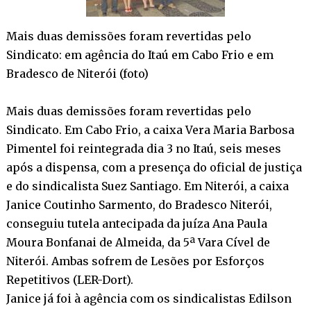
Mais duas demissões foram revertidas pelo
Sindicato: em agência do Itaú em Cabo Frio e em
Bradesco de Niterói (foto)
Mais duas demissões foram revertidas pelo
Sindicato. Em Cabo Frio, a caixa Vera Maria Barbosa
Pimentel foi reintegrada dia 3 no Itaú, seis meses
após a dispensa, com a presença do oficial de justiça
e do sindicalista Suez Santiago. Em Niterói, a caixa
Janice Coutinho Sarmento, do Bradesco Niterói,
conseguiu tutela antecipada da juíza Ana Paula
Moura Bonfanai de Almeida, da 5ª Vara Cível de
Niterói. Ambas sofrem de Lesões por Esforços
Repetitivos (LER-Dort).
Janice já foi à agência com os sindicalistas Edilson