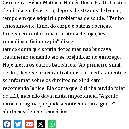
Cerqueira, Héber Matias e Haidée Rosa. Ela tinha sido
demitida em fevereiro, depois de 20 anos de banco,
tempo em que adquiriu problemas de saúde. “Tenho
tenossinovite, túnel do carpo e outras doenças.
Preciso enfrentar uma maratona de injeções,
remédios e fisioterapia”, disse.
Janice conta que sentia dores mas não buscava
tratamento temendo em se prejudicar no emprego.
Hoje alerta os outros bancários: “Ao primeiro sinal
de dor, deve-se procurar tratamento imediatamente e
se informar sobre os direitos no Sindicato”,
recomenda Janice. Ela conta que já tinha ouvido falar
de LER, mas não dava muita importância. “A gente
nunca imagina que pode acontecer com a gente”,
alerta aos demais bancários.