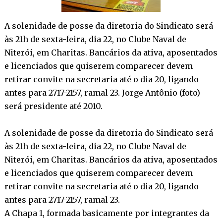
A solenidade de posse da diretoria do Sindicato será
às 21h de sexta-feira, dia 22, no Clube Naval de
Niterói, em Charitas. Bancários da ativa, aposentados
e licenciados que quiserem comparecer devem
retirar convite na secretaria até o dia 20, ligando
antes para 2717-2157, ramal 23. Jorge Antônio (foto)
será presidente até 2010.
A solenidade de posse da diretoria do Sindicato será
às 21h de sexta-feira, dia 22, no Clube Naval de
Niterói, em Charitas. Bancários da ativa, aposentados
e licenciados que quiserem comparecer devem
retirar convite na secretaria até o dia 20, ligando
antes para 2717-2157, ramal 23.
A Chapa 1, formada basicamente por integrantes da