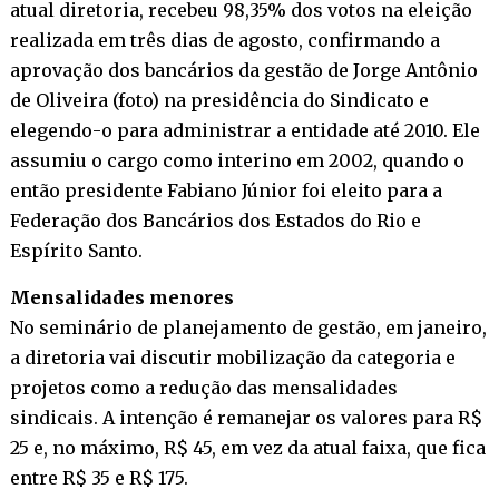
atual diretoria, recebeu 98,35% dos votos na eleição
realizada em três dias de agosto, confirmando a
aprovação dos bancários da gestão de Jorge Antônio
de Oliveira (foto) na presidência do Sindicato e
elegendo-o para administrar a entidade até 2010. Ele
assumiu o cargo como interino em 2002, quando o
então presidente Fabiano Júnior foi eleito para a
Federação dos Bancários dos Estados do Rio e
Espírito Santo.
Mensalidades menores
No seminário de planejamento de gestão, em janeiro,
a diretoria vai discutir mobilização da categoria e
projetos como a redução das mensalidades
sindicais. A intenção é remanejar os valores para R$
25 e, no máximo, R$ 45, em vez da atual faixa, que fica
entre R$ 35 e R$ 175.