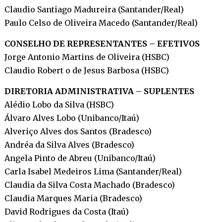
Claudio Santiago Madureira (Santander/Real)
Paulo Celso de Oliveira Macedo (Santander/Real)
CONSELHO DE REPRESENTANTES – EFETIVOS
Jorge Antonio Martins de Oliveira (HSBC)
Claudio Robert o de Jesus Barbosa (HSBC)
DIRETORIA ADMINISTRATIVA – SUPLENTES
Alédio Lobo da Silva (HSBC)
Álvaro Alves Lobo (Unibanco/Itaú)
Alveriço Alves dos Santos (Bradesco)
Andréa da Silva Alves (Bradesco)
Angela Pinto de Abreu (Unibanco/Itaú)
Carla Isabel Medeiros Lima (Santander/Real)
Claudia da Silva Costa Machado (Bradesco)
Claudia Marques Maria (Bradesco)
David Rodrigues da Costa (Itaú)