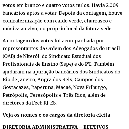
votos em branco e quatro votos nulos. Havia 2.009
bancários aptos a votar. Depois da contagem, houve
confraternização com caldo verde, churrasco e
música ao vivo, no próprio local da futura sede.
A contagem dos votos foi acompanhada por
representantes da Ordem dos Advogados do Brasil
(OAB) de Niterói, do Sindicato Estadual dos
Profissionais de Ensino (Sepe) e do PT. Também
ajudaram na apuração bancários dos Sindicatos do
Rio de Janeiro, Angra dos Reis, Campos dos
Goytacazes, Itaperuna, Macaé, Nova Friburgo,
Petrópolis, Teresópolis e Três Rios, além de
diretores da Feeb RJ-ES.
Veja os nomes e os cargos da diretoria eleita
DIRETORIA ADMINISTRATIVA – EFETIVOS