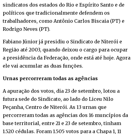
sindicatos dos estados do Rio e Espírito Santo e de
políticos que tradicionalmente defendem os
trabalhadores, como Antônio Carlos Biscaia (PT) e
Rodrigo Neves (PT).
Fabiano Júnior já presidiu o Sindicato de Niterói e
Região até 2003, quando deixou o cargo para ocupar
a presidência da Federação, onde está até hoje. Agora
ele vai acumular as duas funções.
Urnas percorreram todas as agências
A apuração dos votos, dia 23 de setembro, lotou a
futura sede do Sindicato, ao lado do Liceu Nilo
Peçanha, Centro de Niterói. As 13 urnas que
percorreram todas as agências dos 16 muncípios da
base territorial, entre 21 e 23 de setembro, tinham
1.520 cédulas. Foram 1.505 votos para a Chapa 1, 11