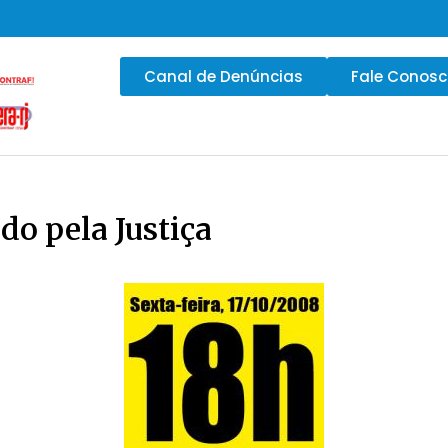
Canal de Denúncias
Fale Conos
do pela Justiça