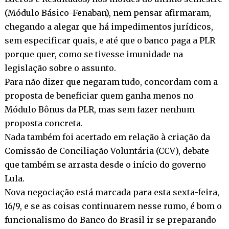
(Módulo Básico-Fenaban), nem pensar afirmaram,
chegando a alegar que há impedimentos jurídicos,
sem especificar quais, e até que o banco paga a PLR
porque quer, como se tivesse imunidade na
legislação sobre o assunto.
Para não dizer que negaram tudo, concordam com a
proposta de beneficiar quem ganha menos no
Módulo Bônus da PLR, mas sem fazer nenhum
proposta concreta.
Nada também foi acertado em relação à criação da
Comissão de Conciliação Voluntária (CCV), debate
que também se arrasta desde o início do governo
Lula.
Nova negociação está marcada para esta sexta-feira,
16/9, e se as coisas continuarem nesse rumo, é bom o
funcionalismo do Banco do Brasil ir se preparando