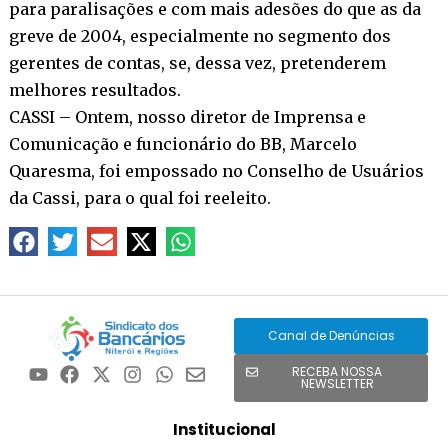
para paralisações e com mais adesões do que as da
greve de 2004, especialmente no segmento dos
gerentes de contas, se, dessa vez, pretenderem
melhores resultados.
CASSI – Ontem, nosso diretor de Imprensa e
Comunicação e funcionário do BB, Marcelo
Quaresma, foi empossado no Conselho de Usuários
da Cassi, para o qual foi reeleito.
Canal de Denúncias
RECEBA NOSSA
NEWSLETTER
Institucional