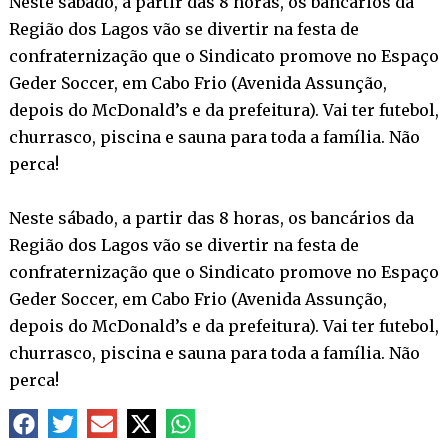
Neste sábado, a partir das 8 horas, os bancários da
Região dos Lagos vão se divertir na festa de
confraternização que o Sindicato promove no Espaço
Geder Soccer, em Cabo Frio (Avenida Assunção,
depois do McDonald’s e da prefeitura). Vai ter futebol,
churrasco, piscina e sauna para toda a família. Não
perca!
Neste sábado, a partir das 8 horas, os bancários da
Região dos Lagos vão se divertir na festa de
confraternização que o Sindicato promove no Espaço
Geder Soccer, em Cabo Frio (Avenida Assunção,
depois do McDonald’s e da prefeitura). Vai ter futebol,
churrasco, piscina e sauna para toda a família. Não
perca!