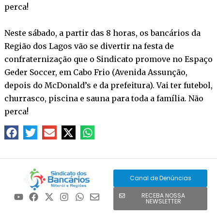
perca!
Neste sábado, a partir das 8 horas, os bancários da
Região dos Lagos vão se divertir na festa de
confraternização que o Sindicato promove no Espaço
Geder Soccer, em Cabo Frio (Avenida Assunção,
depois do McDonald’s e da prefeitura). Vai ter futebol,
churrasco, piscina e sauna para toda a família. Não
perca!
Canal de Denúncias
RECEBA NOSSA
NEWSLETTER