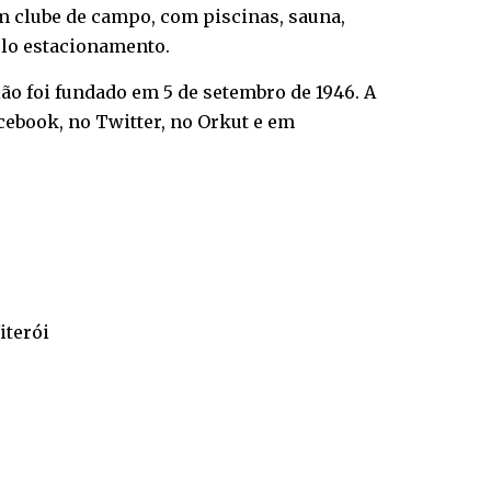
m clube de campo, com piscinas, sauna,
plo estacionamento.
ão foi fundado em 5 de setembro de 1946. A
ebook, no Twitter, no Orkut e em
iterói