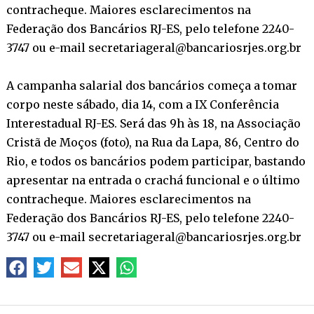
contracheque. Maiores esclarecimentos na
Federação dos Bancários RJ-ES, pelo telefone 2240-
3747 ou e-mail secretariageral@bancariosrjes.org.br
A campanha salarial dos bancários começa a tomar
corpo neste sábado, dia 14, com a IX Conferência
Interestadual RJ-ES. Será das 9h às 18, na Associação
Cristã de Moços (foto), na Rua da Lapa, 86, Centro do
Rio, e todos os bancários podem participar, bastando
apresentar na entrada o crachá funcional e o último
contracheque. Maiores esclarecimentos na
Federação dos Bancários RJ-ES, pelo telefone 2240-
3747 ou e-mail secretariageral@bancariosrjes.org.br