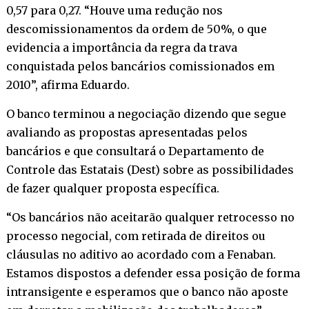
0,57 para 0,27. “Houve uma redução nos
descomissionamentos da ordem de 50%, o que
evidencia a importância da regra da trava
conquistada pelos bancários comissionados em
2010”, afirma Eduardo.
O banco terminou a negociação dizendo que segue
avaliando as propostas apresentadas pelos
bancários e que consultará o Departamento de
Controle das Estatais (Dest) sobre as possibilidades
de fazer qualquer proposta específica.
“Os bancários não aceitarão qualquer retrocesso no
processo negocial, com retirada de direitos ou
cláusulas no aditivo ao acordado com a Fenaban.
Estamos dispostos a defender essa posição de forma
intransigente e esperamos que o banco não aposte