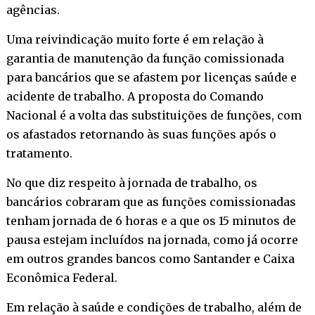
agências.
Uma reivindicação muito forte é em relação à
garantia de manutenção da função comissionada
para bancários que se afastem por licenças saúde e
acidente de trabalho. A proposta do Comando
Nacional é a volta das substituições de funções, com
os afastados retornando às suas funções após o
tratamento.
No que diz respeito à jornada de trabalho, os
bancários cobraram que as funções comissionadas
tenham jornada de 6 horas e a que os 15 minutos de
pausa estejam incluídos na jornada, como já ocorre
em outros grandes bancos como Santander e Caixa
Econômica Federal.
Em relação à saúde e condições de trabalho, além de