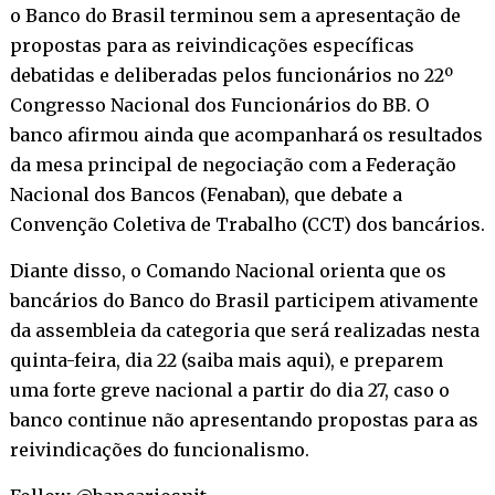
o Banco do Brasil terminou sem a apresentação de
propostas para as reivindicações específicas
debatidas e deliberadas pelos funcionários no 22º
Congresso Nacional dos Funcionários do BB. O
banco afirmou ainda que acompanhará os resultados
da mesa principal de negociação com a Federação
Nacional dos Bancos (Fenaban), que debate a
Convenção Coletiva de Trabalho (CCT) dos bancários.
Diante disso, o Comando Nacional orienta que os
bancários do Banco do Brasil participem ativamente
da assembleia da categoria que será realizadas nesta
quinta-feira, dia 22 (
saiba mais aqui
), e preparem
uma forte greve nacional a partir do dia 27, caso o
banco continue não apresentando propostas para as
reivindicações do funcionalismo.