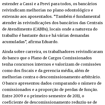
estender a Cassi e a Previ para todos, os bancários
reivindicam melhorias no plano odontológico e
extensão aos aposentados. “Também é fundamental
atender às reivindicações dos bancários das Centrais
de Atendimento (CABBs), locais onde a natureza do
trabalho é bastante dura e há várias demandas
acumuladas”, afirma Eduardo.
Ainda sobre carreira, os trabalhadores reivindicaram
do banco que o Plano de Cargos Comissionados
tenha concursos internos e valorizam de comissões
como dos fiscais e da gerencia média, além de
melhorias contra o descomissionamento arbitrário.
O banco apresentou dados comparando o número de
comissionados e a proporção de perdas de função.
Entre 2009 e o primeiro semestre de 2011, o
coeficiente de descomissionamento reduziu-se de