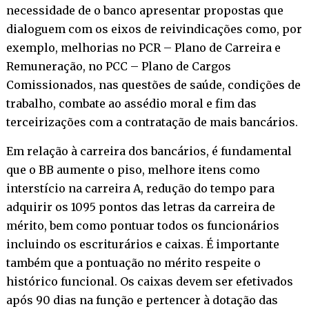
necessidade de o banco apresentar propostas que
dialoguem com os eixos de reivindicações como, por
exemplo, melhorias no PCR – Plano de Carreira e
Remuneração, no PCC – Plano de Cargos
Comissionados, nas questões de saúde, condições de
trabalho, combate ao assédio moral e fim das
terceirizações com a contratação de mais bancários.
Em relação à carreira dos bancários, é fundamental
que o BB aumente o piso, melhore itens como
interstício na carreira A, redução do tempo para
adquirir os 1095 pontos das letras da carreira de
mérito, bem como pontuar todos os funcionários
incluindo os escriturários e caixas. É importante
também que a pontuação no mérito respeite o
histórico funcional. Os caixas devem ser efetivados
após 90 dias na função e pertencer à dotação das