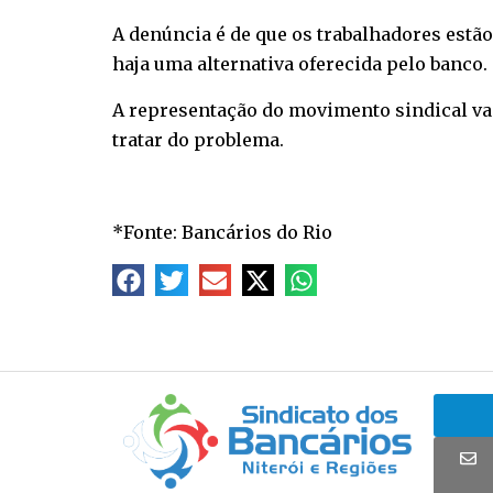
A denúncia é de que os trabalhadores estão
haja uma alternativa oferecida pelo banco.
A representação do movimento sindical v
tratar do problema.
*Fonte: Bancários do Rio