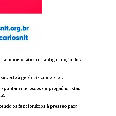
u a nomenclatura da antiga função dos
 suporte à gerência comercial.
os apontam que esses empregados estão
o).
endo os funcionários à pressão para