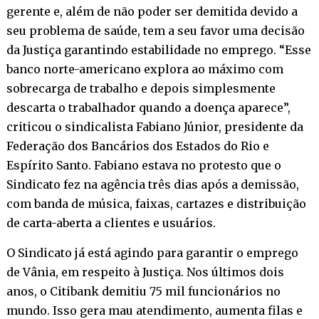
gerente e, além de não poder ser demitida devido a
seu problema de saúde, tem a seu favor uma decisão
da Justiça garantindo estabilidade no emprego. “Esse
banco norte-americano explora ao máximo com
sobrecarga de trabalho e depois simplesmente
descarta o trabalhador quando a doença aparece”,
criticou o sindicalista Fabiano Júnior, presidente da
Federação dos Bancários dos Estados do Rio e
Espírito Santo. Fabiano estava no protesto que o
Sindicato fez na agência três dias após a demissão,
com banda de música, faixas, cartazes e distribuição
de carta-aberta a clientes e usuários.
O Sindicato já está agindo para garantir o emprego
de Vânia, em respeito à Justiça. Nos últimos dois
anos, o Citibank demitiu 75 mil funcionários no
mundo. Isso gera mau atendimento, aumenta filas e