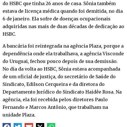
do HSBC que tinha 26 anos de casa. Sônia também
estava de licença médica quando foi demitida, no dia
6 de janeiro. Ela sofre de doenças ocupacionais
adquiridas nas mais de duas décadas de dedicação ao
HSBC.
A bancária foi reintegrada na agência Plaza, porque a
dependência onde ela trabalhava, a agência Visconde
do Uruguai, fechou pouco depois de sua demissão.
No dia da volta ao HSBC, Sônia estava acompanhada
de um oficial de justiça, do secretário de Saúde do
Sindicato, Edilson Cerqueira e da diretora do
Departamento Jurídico do Sindicato Haidêe Rosa. Na
agência, ela foi recebida pelos diretores Paulo
Fernando e Marcos Antônio, que trabalham na
unidade Plaza.