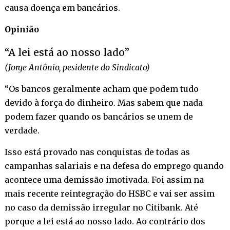
causa doença em bancários.
Opinião
“A lei está ao nosso lado”
(Jorge Antônio, pesidente do Sindicato)
“Os bancos geralmente acham que podem tudo
devido à força do dinheiro. Mas sabem que nada
podem fazer quando os bancários se unem de
verdade.
Isso está provado nas conquistas de todas as
campanhas salariais e na defesa do emprego quando
acontece uma demissão imotivada. Foi assim na
mais recente reintegração do HSBC e vai ser assim
no caso da demissão irregular no Citibank. Até
porque a lei está ao nosso lado. Ao contrário dos