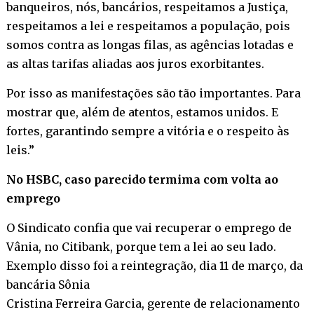
banqueiros, nós, bancários, respeitamos a Justiça,
respeitamos a lei e respeitamos a população, pois
somos contra as longas filas, as agências lotadas e
as altas tarifas aliadas aos juros exorbitantes.
Por isso as manifestações são tão importantes. Para
mostrar que, além de atentos, estamos unidos. E
fortes, garantindo sempre a vitória e o respeito às
leis.”
No HSBC, caso parecido termima com volta ao
emprego
O Sindicato confia que vai recuperar o emprego de
Vânia, no Citibank, porque tem a lei ao seu lado.
Exemplo disso foi a reintegração, dia 11 de março, da
bancária Sônia
Cristina Ferreira Garcia, gerente de relacionamento