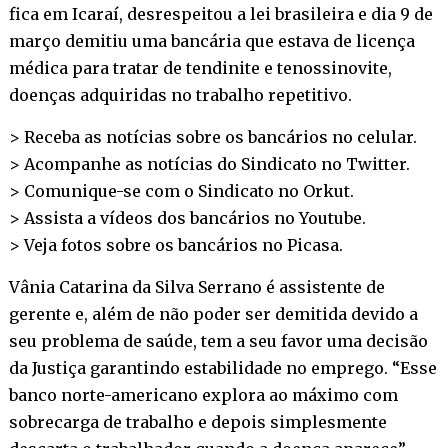
fica em Icaraí, desrespeitou a lei brasileira e dia 9 de
março demitiu uma bancária que estava de licença
médica para tratar de tendinite e tenossinovite,
doenças adquiridas no trabalho repetitivo.
> Receba as notícias sobre os bancários no
celular
.
> Acompanhe as notícias do Sindicato no
Twitter
.
> Comunique-se com o Sindicato no
Orkut
.
> Assista a vídeos dos bancários no
Youtube
.
> Veja fotos sobre os bancários no
Picasa
.
Vânia Catarina da Silva Serrano é assistente de
gerente e, além de não poder ser demitida devido a
seu problema de saúde, tem a seu favor uma decisão
da Justiça garantindo estabilidade no emprego. “Esse
banco norte-americano explora ao máximo com
sobrecarga de trabalho e depois simplesmente