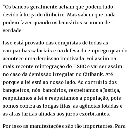
“Os bancos geralmente acham que podem tudo
devido à força do dinheiro. Mas sabem que nada
podem fazer quando os bancários se unem de
verdade.
Isso está provado nas conquistas de todas as
campanhas salariais e na defesa do emprego quando
acontece uma demissão imotivada. Foi assim na
mais recente reintegração do HSBC e vai ser assim
no caso da demissão irregular no Citibank. Até
porque a lei está ao nosso lado. Ao contrário dos
banqueiros, nós, bancários, respeitamos a Justiça,
respeitamos a lei e respeitamos a população, pois
somos contra as longas filas, as agências lotadas e
as altas tarifas aliadas aos juros exorbitantes.
Por isso as manifestações são tão importantes. Para