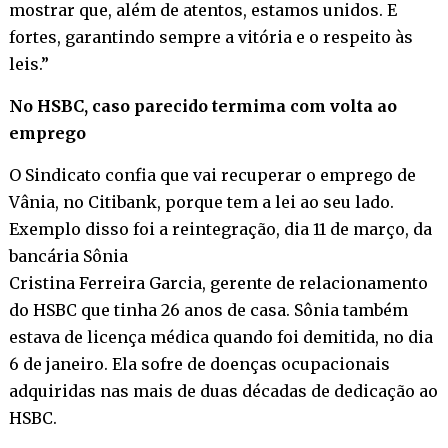
mostrar que, além de atentos, estamos unidos. E
fortes, garantindo sempre a vitória e o respeito às
leis.”
No HSBC, caso parecido termima com volta ao
emprego
O Sindicato confia que vai recuperar o emprego de
Vânia, no Citibank, porque tem a lei ao seu lado.
Exemplo disso foi a reintegração, dia 11 de março, da
bancária Sônia
Cristina Ferreira Garcia, gerente de relacionamento
do HSBC que tinha 26 anos de casa. Sônia também
estava de licença médica quando foi demitida, no dia
6 de janeiro. Ela sofre de doenças ocupacionais
adquiridas nas mais de duas décadas de dedicação ao
HSBC.