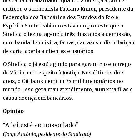
descarta o trabalhador quando a doença aparece”,
criticou o sindicalista Fabiano Júnior, presidente da
Federação dos Bancários dos Estados do Rio e
Espírito Santo. Fabiano estava no protesto que o
Sindicato fez na agência três dias após a demissão,
com banda de música, faixas, cartazes e distribuição
de carta-aberta a clientes e usuários.
O Sindicato já está agindo para garantir o emprego
de Vânia, em respeito à Justiça. Nos últimos dois
anos, o Citibank demitiu 75 mil funcionários no
mundo. Isso gera mau atendimento, aumenta filas e
causa doença em bancários.
Opinião
“A lei está ao nosso lado”
(Jorge Antônio, pesidente do Sindicato)