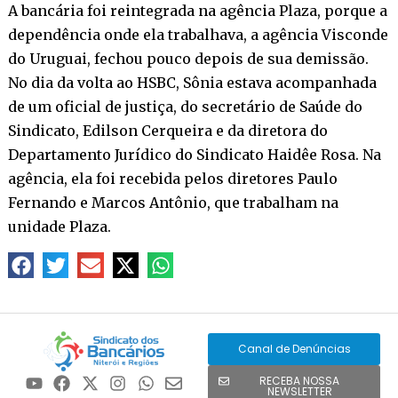
A bancária foi reintegrada na agência Plaza, porque a
dependência onde ela trabalhava, a agência Visconde
do Uruguai, fechou pouco depois de sua demissão.
No dia da volta ao HSBC, Sônia estava acompanhada
de um oficial de justiça, do secretário de Saúde do
Sindicato, Edilson Cerqueira e da diretora do
Departamento Jurídico do Sindicato Haidêe Rosa. Na
agência, ela foi recebida pelos diretores Paulo
Fernando e Marcos Antônio, que trabalham na
unidade Plaza.
Canal de Denúncias
RECEBA NOSSA
NEWSLETTER