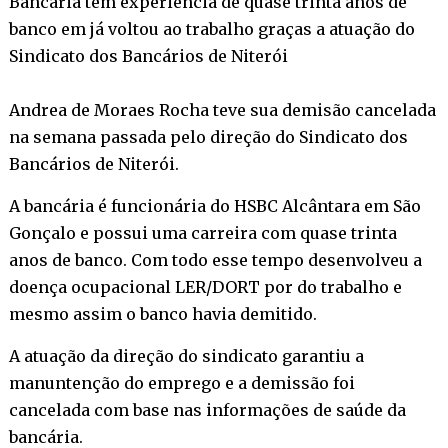
Bancária tem experiência de quase trinta anos de
banco em já voltou ao trabalho graças a atuação do
Sindicato dos Bancários de Niterói
Andrea de Moraes Rocha teve sua demisão cancelada
na semana passada pelo direção do Sindicato dos
Bancários de Niterói.
A bancária é funcionária do HSBC Alcântara em São
Gonçalo e possui uma carreira com quase trinta
anos de banco. Com todo esse tempo desenvolveu a
doença ocupacional LER/DORT por do trabalho e
mesmo assim o banco havia demitido.
A atuação da direção do sindicato garantiu a
manuntenção do emprego e a demissão foi
cancelada com base nas informações de saúde da
bancária.