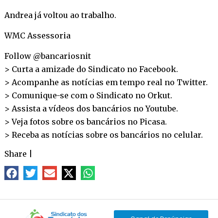
Andrea já voltou ao trabalho.
WMC Assessoria
Follow @bancariosnit
> Curta a amizade do Sindicato no
Facebook
.
> Acompanhe as notícias em tempo real no
Twitter
.
> Comunique-se com o Sindicato no
Orkut
.
> Assista a vídeos dos bancários no
Youtube
.
> Veja fotos sobre os bancários no
Picasa
.
> Receba as notícias sobre os bancários no
celular
.
Share
|