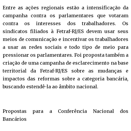
Entre as ações regionais estão a intensificação da
campanha contra os parlamentares que votaram
contra os interesses dos trabalhadores. Os
sindicatos filiados à Fetraf-RJ/ES devem usar seus
meios de comunicação e incentivar os trabalhadores
a usar as redes sociais e todo tipo de meio para
pressionar os parlamentares. Foi proposta também a
criação de uma campanha de esclarecimento na base
territorial da Fetraf-RJ/ES sobre as mudanças e
impactos das reformas sobre a categoria bancária,
buscando estendê-la ao âmbito nacional.
Propostas para a Conferência Nacional dos
Bancários