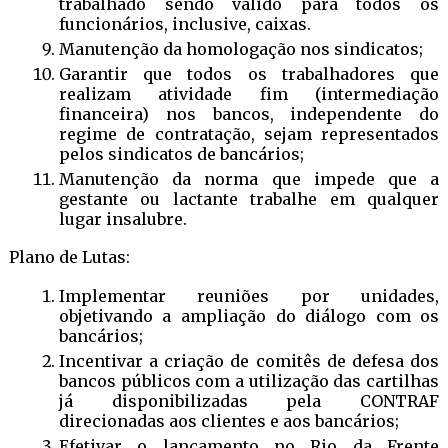
trabalhado sendo válido para todos os
funcionários, inclusive, caixas.
Manutenção da homologação nos sindicatos;
Garantir que todos os trabalhadores que
realizam atividade fim (intermediação
financeira) nos bancos, independente do
regime de contratação, sejam representados
pelos sindicatos de bancários;
Manutenção da norma que impede que a
gestante ou lactante trabalhe em qualquer
lugar insalubre.
Plano de Lutas:
Implementar reuniões por unidades,
objetivando a ampliação do diálogo com os
bancários;
Incentivar a criação de comitês de defesa dos
bancos públicos com a utilização das cartilhas
já disponibilizadas pela CONTRAF
direcionadas aos clientes e aos bancários;
Efetivar o lançamento no Rio da Frente