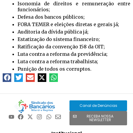
Isonomia de direitos e remuneração entre
funcionários;
Defesa dos bancos públicos;
FORA TEMER e eleições diretas e gerais já;
Auditoria da dívida pública já;
Estatização do sistema financeiro;
Ratificação da convenção 158 da OIT;
Luta contra a reforma da previdência;
Luta contra a reforma trabalhista;
Punição de todos os corruptos.
Canal de Denúncias
RECEBA NOSSA
NEWSLETTER