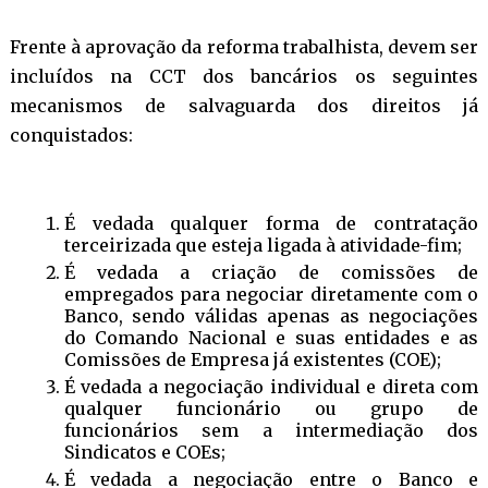
Frente à aprovação da reforma trabalhista, devem ser
incluídos na CCT dos bancários os seguintes
mecanismos de salvaguarda dos direitos já
conquistados:
É vedada qualquer forma de contratação
terceirizada que esteja ligada à atividade-fim;
É vedada a criação de comissões de
empregados para negociar diretamente com o
Banco, sendo válidas apenas as negociações
do Comando Nacional e suas entidades e as
Comissões de Empresa já existentes (COE);
É vedada a negociação individual e direta com
qualquer funcionário ou grupo de
funcionários sem a intermediação dos
Sindicatos e COEs;
É vedada a negociação entre o Banco e