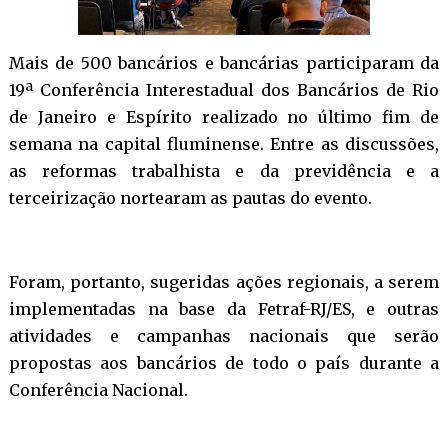
Mais de 500 bancários e bancárias participaram da
19ª Conferência Interestadual dos Bancários de Rio
de Janeiro e Espírito realizado no último fim de
semana na capital fluminense. Entre as discussões,
as reformas trabalhista e da previdência e a
terceirização nortearam as pautas do evento.
Foram, portanto, sugeridas ações regionais, a serem
implementadas na base da Fetraf-RJ/ES, e outras
atividades e campanhas nacionais que serão
propostas aos bancários de todo o país durante a
Conferência Nacional.