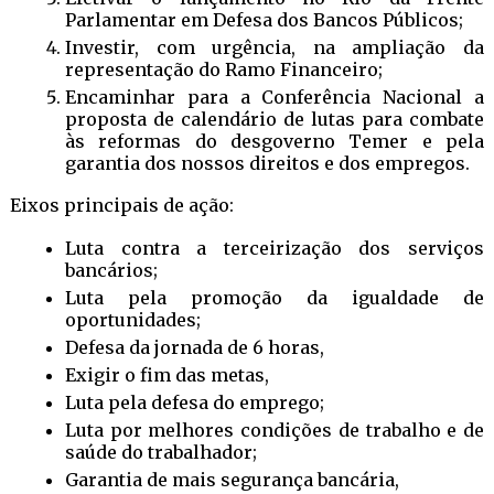
Parlamentar em Defesa dos Bancos Públicos;
Investir, com urgência, na ampliação da
representação do Ramo Financeiro;
Encaminhar para a Conferência Nacional a
proposta de calendário de lutas para combate
às reformas do desgoverno Temer e pela
garantia dos nossos direitos e dos empregos.
Eixos principais de ação:
Luta contra a terceirização dos serviços
bancários;
Luta pela promoção da igualdade de
oportunidades;
Defesa da jornada de 6 horas,
Exigir o fim das metas,
Luta pela defesa do emprego;
Luta por melhores condições de trabalho e de
saúde do trabalhador;
Garantia de mais segurança bancária,