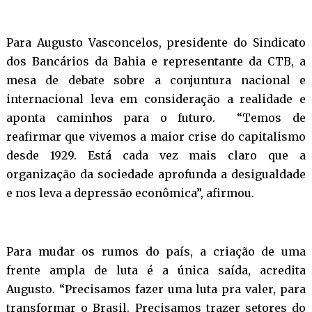
Para Augusto Vasconcelos, presidente do Sindicato
dos Bancários da Bahia e representante da CTB, a
mesa de debate sobre a conjuntura nacional e
internacional leva em consideração a realidade e
aponta caminhos para o futuro. “Temos de
reafirmar que vivemos a maior crise do capitalismo
desde 1929. Está cada vez mais claro que a
organização da sociedade aprofunda a desigualdade
e nos leva a depressão econômica”, afirmou.
Para mudar os rumos do país, a criação de uma
frente ampla de luta é a única saída, acredita
Augusto. “Precisamos fazer uma luta pra valer, para
transformar o Brasil. Precisamos trazer setores do