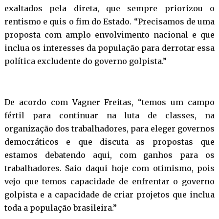
exaltados pela direta, que sempre priorizou o
rentismo e quis o fim do Estado. “Precisamos de uma
proposta com amplo envolvimento nacional e que
inclua os interesses da população para derrotar essa
política excludente do governo golpista.”
De acordo com Vagner Freitas, “temos um campo
fértil para continuar na luta de classes, na
organização dos trabalhadores, para eleger governos
democráticos e que discuta as propostas que
estamos debatendo aqui, com ganhos para os
trabalhadores. Saio daqui hoje com otimismo, pois
vejo que temos capacidade de enfrentar o governo
golpista e a capacidade de criar projetos que inclua
toda a população brasileira.”