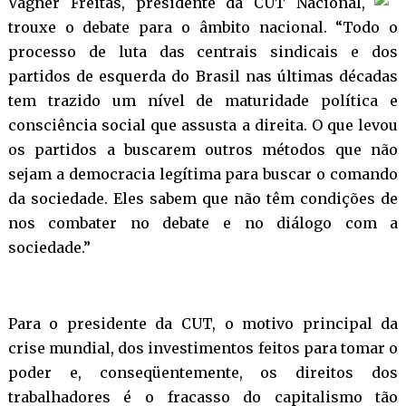
Vagner Freitas, presidente da CUT Nacional,
trouxe o debate para o âmbito nacional. “Todo o
processo de luta das centrais sindicais e dos
partidos de esquerda do Brasil nas últimas décadas
tem trazido um nível de maturidade política e
consciência social que assusta a direita. O que levou
os partidos a buscarem outros métodos que não
sejam a democracia legítima para buscar o comando
da sociedade. Eles sabem que não têm condições de
nos combater no debate e no diálogo com a
sociedade.”
Para o presidente da CUT, o motivo principal da
crise mundial, dos investimentos feitos para tomar o
poder e, conseqüentemente, os direitos dos
trabalhadores é o fracasso do capitalismo tão