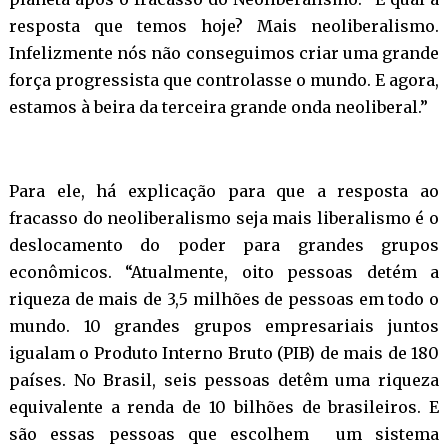
resposta que temos hoje? Mais neoliberalismo.
Infelizmente nós não conseguimos criar uma grande
força progressista que controlasse o mundo. E agora,
estamos à beira da terceira grande onda neoliberal.”
Para ele, há explicação para que a resposta ao
fracasso do neoliberalismo seja mais liberalismo é o
deslocamento do poder para grandes grupos
econômicos. “Atualmente, oito pessoas detém a
riqueza de mais de 3,5 milhões de pessoas em todo o
mundo. 10 grandes grupos empresariais juntos
igualam o Produto Interno Bruto (PIB) de mais de 180
países. No Brasil, seis pessoas detêm uma riqueza
equivalente a renda de 10 bilhões de brasileiros. E
são essas pessoas que escolhem um sistema