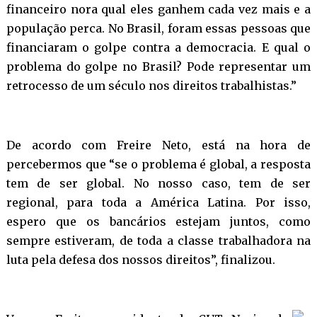
financeiro nora qual eles ganhem cada vez mais e a
população perca. No Brasil, foram essas pessoas que
financiaram o golpe contra a democracia. E qual o
problema do golpe no Brasil? Pode representar um
retrocesso de um século nos direitos trabalhistas.”
De acordo com Freire Neto, está na hora de
percebermos que “se o problema é global, a resposta
tem de ser global. No nosso caso, tem de ser
regional, para toda a América Latina. Por isso,
espero que os bancários estejam juntos, como
sempre estiveram, de toda a classe trabalhadora na
luta pela defesa dos nossos direitos”, finalizou.