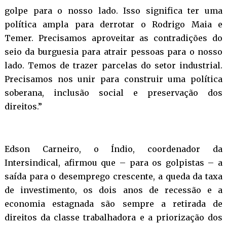
golpe para o nosso lado. Isso significa ter uma
política ampla para derrotar o Rodrigo Maia e
Temer. Precisamos aproveitar as contradições do
seio da burguesia para atrair pessoas para o nosso
lado. Temos de trazer parcelas do setor industrial.
Precisamos nos unir para construir uma política
soberana, inclusão social e preservação dos
direitos.”
Edson Carneiro, o Índio, coordenador da
Intersindical, afirmou que – para os golpistas – a
saída para o desemprego crescente, a queda da taxa
de investimento, os dois anos de recessão e a
economia estagnada são sempre a retirada de
direitos da classe trabalhadora e a priorização dos