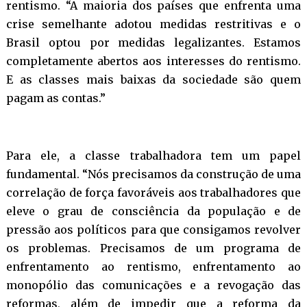
rentismo. “A maioria dos países que enfrenta uma
crise semelhante adotou medidas restritivas e o
Brasil optou por medidas legalizantes. Estamos
completamente abertos aos interesses do rentismo.
E as classes mais baixas da sociedade são quem
pagam as contas.”
Para ele, a classe trabalhadora tem um papel
fundamental. “Nós precisamos da construção de uma
correlação de força favoráveis aos trabalhadores que
eleve o grau de consciência da população e de
pressão aos políticos para que consigamos revolver
os problemas. Precisamos de um programa de
enfrentamento ao rentismo, enfrentamento ao
monopólio das comunicações e a revogação das
reformas, além de impedir que a reforma da