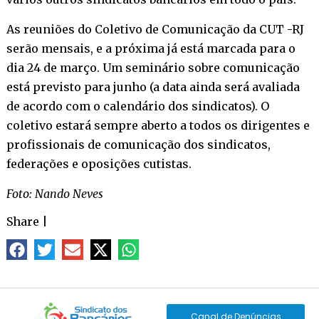
As reuniões do Coletivo de Comunicação da CUT -RJ
serão mensais, e a próxima já está marcada para o
dia 24 de março. Um seminário sobre comunicação
está previsto para junho (a data ainda será avaliada
de acordo com o calendário dos sindicatos). O
coletivo estará sempre aberto a todos os dirigentes e
profissionais de comunicação dos sindicatos,
federações e oposições cutistas.
Foto: Nando Neves
Share
|
Canal de Denúncias