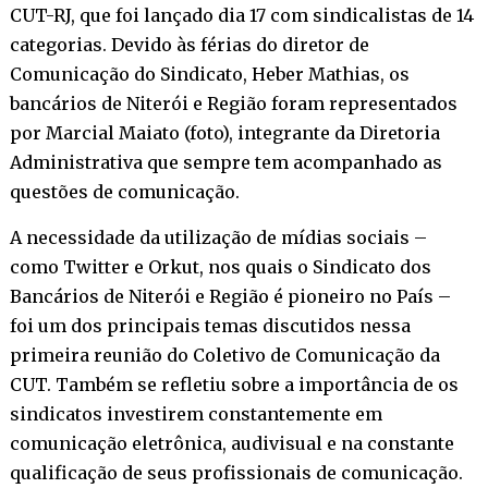
CUT-RJ, que foi lançado dia 17 com sindicalistas de 14
categorias. Devido às férias do diretor de
Comunicação do Sindicato, Heber Mathias, os
bancários de Niterói e Região foram representados
por Marcial Maiato (foto), integrante da Diretoria
Administrativa que sempre tem acompanhado as
questões de comunicação.
A necessidade da utilização de mídias sociais –
como Twitter e Orkut, nos quais o Sindicato dos
Bancários de Niterói e Região é pioneiro no País –
foi um dos principais temas discutidos nessa
primeira reunião do Coletivo de Comunicação da
CUT. Também se refletiu sobre a importância de os
sindicatos investirem constantemente em
comunicação eletrônica, audivisual e na constante
qualificação de seus profissionais de comunicação.