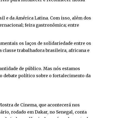
sil e da América Latina. Com isso, além dos
ernacional; feira gastronômica; entre
amentais os laços de solidariedade entre os
classe trabalhadora brasileira, africana e
quantidade de público. Mas nós estamos
 debate político sobre o fortalecimento da
 Mostra de Cinema, que acontecerá nos
ário, rodado em Dakar, no Senegal, conta