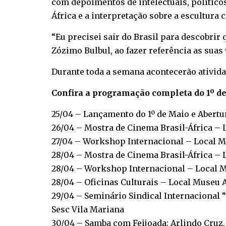
com depoimentos de intelectuais, político
África e a interpretação sobre a escultura
“Eu precisei sair do Brasil para descobrir 
Zózimo Bulbul, ao fazer referência as suas
Durante toda a semana acontecerão ativida
Confira a programação completa do 1º de
25/04 – Lançamento do 1º de Maio e Abertu
26/04 – Mostra de Cinema Brasil-África – 
27/04 – Workshop Internacional – Local M
28/04 – Mostra de Cinema Brasil-África – 
28/04 – Workshop Internacional – Local M
28/04 – Oficinas Culturais – Local Museu A
29/04 – Seminário Sindical Internacional “
Sesc Vila Mariana
30/04 – Samba com Feijoada: Arlindo Cruz,