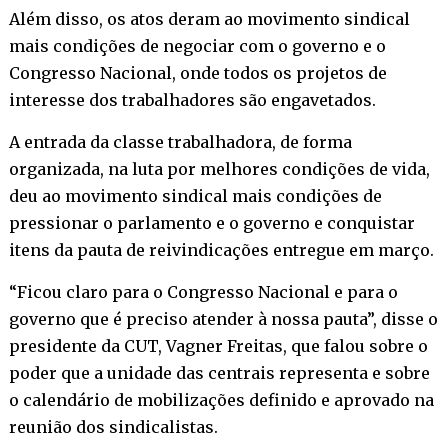
Além disso, os atos deram ao movimento sindical
mais condições de negociar com o governo e o
Congresso Nacional, onde todos os projetos de
interesse dos trabalhadores são engavetados.
A entrada da classe trabalhadora, de forma
organizada, na luta por melhores condições de vida,
deu ao movimento sindical mais condições de
pressionar o parlamento e o governo e conquistar
itens da pauta de reivindicações entregue em março.
“Ficou claro para o Congresso Nacional e para o
governo que é preciso atender à nossa pauta”, disse o
presidente da CUT, Vagner Freitas, que falou sobre o
poder que a unidade das centrais representa e sobre
o calendário de mobilizações definido e aprovado na
reunião dos sindicalistas.