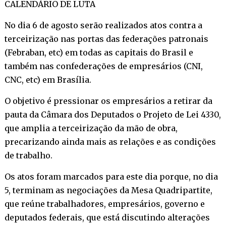
CALENDÁRIO DE LUTA
No dia 6 de agosto serão realizados atos contra a
terceirização nas portas das federações patronais
(Febraban, etc) em todas as capitais do Brasil e
também nas confederações de empresários (CNI,
CNC, etc) em Brasília.
O objetivo é pressionar os empresários a retirar da
pauta da Câmara dos Deputados o Projeto de Lei 4330,
que amplia a terceirização da mão de obra,
precarizando ainda mais as relações e as condições
de trabalho.
Os atos foram marcados para este dia porque, no dia
5, terminam as negociações da Mesa Quadripartite,
que reúne trabalhadores, empresários, governo e
deputados federais, que está discutindo alterações