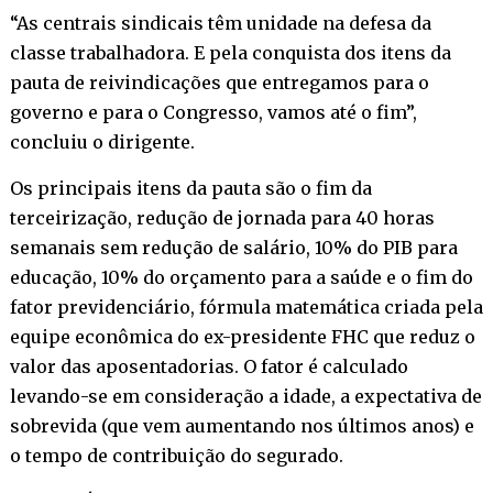
“As centrais sindicais têm unidade na defesa da
classe trabalhadora. E pela conquista dos itens da
pauta de reivindicações que entregamos para o
governo e para o Congresso, vamos até o fim”,
concluiu o dirigente.
Os principais itens da pauta são o fim da
terceirização, redução de jornada para 40 horas
semanais sem redução de salário, 10% do PIB para
educação, 10% do orçamento para a saúde e o fim do
fator previdenciário, fórmula matemática criada pela
equipe econômica do ex-presidente FHC que reduz o
valor das aposentadorias. O fator é calculado
levando-se em consideração a idade, a expectativa de
sobrevida (que vem aumentando nos últimos anos) e
o tempo de contribuição do segurado.