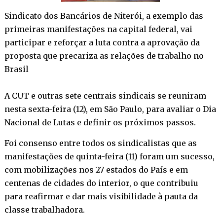
Sindicato dos Bancários de Niterói, a exemplo das
primeiras manifestações na capital federal, vai
participar e reforçar a luta contra a aprovação da
proposta que precariza as relações de trabalho no
Brasil
A CUT e outras sete centrais sindicais se reuniram
nesta sexta-feira (12), em São Paulo, para avaliar o Dia
Nacional de Lutas e definir os próximos passos.
Foi consenso entre todos os sindicalistas que as
manifestações de quinta-feira (11) foram um sucesso,
com mobilizações nos 27 estados do País e em
centenas de cidades do interior, o que contribuiu
para reafirmar e dar mais visibilidade à pauta da
classe trabalhadora.