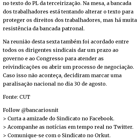
no texto do PL da terceirização. Na mesa, a bancada
dos trabalhadores está tentando alterar o texto para
proteger os direitos dos trabalhadores, mas há muita
resistência da bancada patronal.
Na reunião desta sexta também foi acordado entre
todos os dirigentes sindicais dar um prazo ao
governo e ao Congresso para atender as
reivindicações ou abrir um processo de negociação.
Caso isso não aconteça, decidiram marcar uma
paralisação nacional no dia 30 de agosto.
Fonte: CUT
Follow @bancariosnit
> Curta a amizade do Sindicato no
Facebook
.
> Acompanhe as notícias em tempo real no
Twitter
.
> Comunique-se com o Sindicato no
Orkut
.