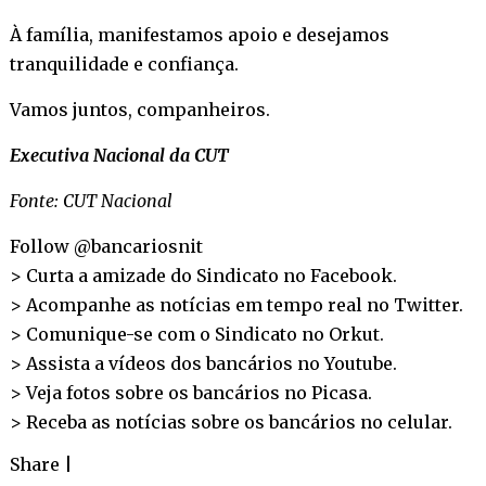
À família, manifestamos apoio e desejamos
tranquilidade e confiança.
Vamos juntos, companheiros.
Executiva Nacional da CUT
Fonte: CUT Nacional
Follow @bancariosnit
> Curta a amizade do Sindicato no
Facebook
.
> Acompanhe as notícias em tempo real no
Twitter
.
> Comunique-se com o Sindicato no
Orkut
.
> Assista a vídeos dos bancários no
Youtube
.
> Veja fotos sobre os bancários no
Picasa
.
> Receba as notícias sobre os bancários no
celular
.
Share
|