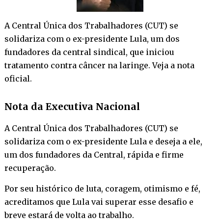
A Central Única dos Trabalhadores (CUT) se
solidariza com o ex-presidente Lula, um dos
fundadores da central sindical, que iniciou
tratamento contra câncer na laringe. Veja a nota
oficial.
Nota da Executiva Nacional
A Central Única dos Trabalhadores (CUT) se
solidariza com o ex-presidente Lula e deseja a ele,
um dos fundadores da Central, rápida e firme
recuperação.
Por seu histórico de luta, coragem, otimismo e fé,
acreditamos que Lula vai superar esse desafio e
breve estará de volta ao trabalho.