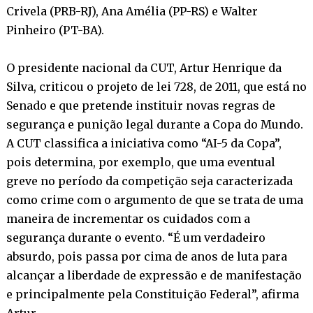
Crivela (PRB-RJ), Ana Amélia (PP-RS) e Walter
Pinheiro (PT-BA).
O presidente nacional da CUT, Artur Henrique da
Silva, criticou o projeto de lei 728, de 2011, que está no
Senado e que pretende instituir novas regras de
segurança e punição legal durante a Copa do Mundo.
A CUT classifica a iniciativa como “AI-5 da Copa”,
pois determina, por exemplo, que uma eventual
greve no período da competição seja caracterizada
como crime com o argumento de que se trata de uma
maneira de incrementar os cuidados com a
segurança durante o evento. “É um verdadeiro
absurdo, pois passa por cima de anos de luta para
alcançar a liberdade de expressão e de manifestação
e principalmente pela Constituição Federal”, afirma
Artur.