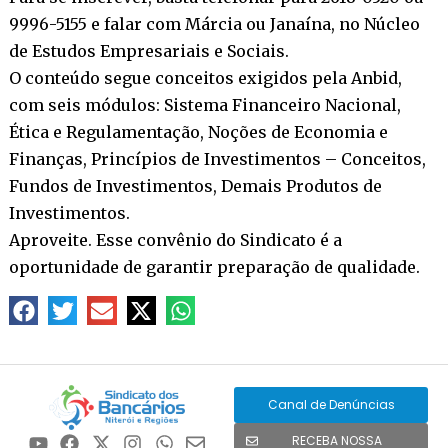
9996-5155 e falar com Márcia ou Janaína, no Núcleo
de Estudos Empresariais e Sociais.
O conteúdo segue conceitos exigidos pela Anbid,
com seis módulos: Sistema Financeiro Nacional,
Ética e Regulamentação, Noções de Economia e
Finanças, Princípios de Investimentos – Conceitos,
Fundos de Investimentos, Demais Produtos de
Investimentos.
Aproveite. Esse convênio do Sindicato é a
oportunidade de garantir preparação de qualidade.
Canal de Denúncias
RECEBA NOSSA