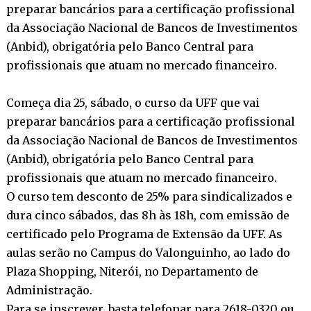
preparar bancários para a certificação profissional
da Associação Nacional de Bancos de Investimentos
(Anbid), obrigatória pelo Banco Central para
profissionais que atuam no mercado financeiro.
Começa dia 25, sábado, o curso da UFF que vai
preparar bancários para a certificação profissional
da Associação Nacional de Bancos de Investimentos
(Anbid), obrigatória pelo Banco Central para
profissionais que atuam no mercado financeiro.
O curso tem desconto de 25% para sindicalizados e
dura cinco sábados, das 8h às 18h, com emissão de
certificado pelo Programa de Extensão da UFF. As
aulas serão no Campus do Valonguinho, ao lado do
Plaza Shopping, Niterói, no Departamento de
Administração.
Para se inscrever, basta telefonar para 2618-0320 ou