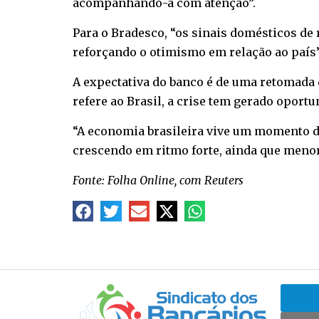
acompanhando-a com atenção”.
Para o Bradesco, “os sinais domésticos d
reforçando o otimismo em relação ao país”
A expectativa do banco é de uma retomada 
refere ao Brasil, a crise tem gerado oport
“A economia brasileira vive um momento de
crescendo em ritmo forte, ainda que menor
Fonte: Folha Online, com Reuters