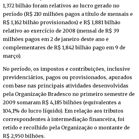
1,372 bilhão foram relativos ao lucro gerado no
período (R$ 210 milhões pagos a título de mensais e
R$ 1,162 bilhão provisionados) e R$ 1,881 bilhão
relativo ao exercício de 2008 (mensal de R$ 39
milhões pagos em 2 de janeiro deste ano e
complementares de R$ 1,842 bilhão pago em 9 de
março).
No período, os impostos e contribuições, inclusive
previdenciários, pagos ou provisionados, apurados
com base nas principais atividades desenvolvidas
pela Organização Bradesco no primeiro semestre de
2009 somaram R$ 4,185 bilhões (equivalentes a
104,1% do lucro líquido). Em relação aos tributos
correspondentes à intermediação financeira, foi
retido e recolhido pela Organização o montante de
R$ 2,950 bilhões.