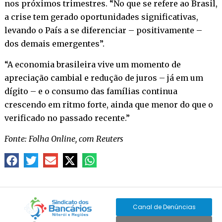
nos próximos trimestres. “No que se refere ao Brasil,
a crise tem gerado oportunidades significativas,
levando o País a se diferenciar – positivamente –
dos demais emergentes”.
“A economia brasileira vive um momento de
apreciação cambial e redução de juros – já em um
dígito – e o consumo das famílias continua
crescendo em ritmo forte, ainda que menor do que o
verificado no passado recente.”
Fonte: Folha Online, com Reuters
Canal de Denúncias