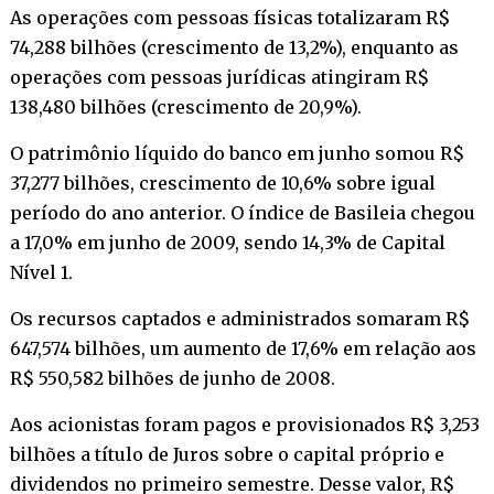
As operações com pessoas físicas totalizaram R$
74,288 bilhões (crescimento de 13,2%), enquanto as
operações com pessoas jurídicas atingiram R$
138,480 bilhões (crescimento de 20,9%).
O patrimônio líquido do banco em junho somou R$
37,277 bilhões, crescimento de 10,6% sobre igual
período do ano anterior. O índice de Basileia chegou
a 17,0% em junho de 2009, sendo 14,3% de Capital
Nível 1.
Os recursos captados e administrados somaram R$
647,574 bilhões, um aumento de 17,6% em relação aos
R$ 550,582 bilhões de junho de 2008.
Aos acionistas foram pagos e provisionados R$ 3,253
bilhões a título de Juros sobre o capital próprio e
dividendos no primeiro semestre. Desse valor, R$