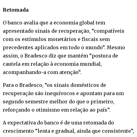
Retomada
O banco avalia que a economia global tem
apresentado sinais de recuperação, “compatíveis
com os estímulos monetários e fiscais sem
precedentes aplicados em todo o mundo”. Mesmo
assim, o Bradesco diz que mantém “postura de
cautela em relação à economia mundial,
acompanhando-a com atenção”.
Para o Bradesco, “os sinais domésticos de
recuperação são inequívocos e apontam para um
segundo semestre melhor do que o primeiro,
reforçando o otimismo em relação ao país”.
A expectativa do banco é de uma retomada do
crescimento “lenta e gradual, ainda que consistente”,