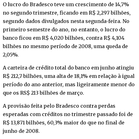
O lucro do Bradesco teve um crescimento de 14,7%
no segundo trimestre, ficando em R$ 2,297 bilhões,
segundo dados divulgados nesta segunda-feira. No
primeiro semestre do ano, no entanto, o lucro do
banco ficou em R$ 4,020 bilhões, contra R$ 4,104
bilhões no mesmo período de 2008, uma queda de
2,05%.
A carteira de crédito total do banco em junho atingiu
R$ 212,7 bilhões, uma alta de 18,1% em relação à igual
período do ano anterior, mas ligeiramente menor do
que os RS$ 213 bilhões de março.
A provisão feita pelo Bradesco contra perdas
esperadas com créditos no trimestre passado foi de
R$ 13,871 bilhões, 60,3% maior do que no final de
junho de 2008.