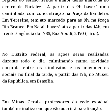
centro de Fortaleza. A partir das 9h haverá uma
caminhada, com concentração na Praça da Bandeira.
Em Teresina, tem ato marcado para as 8h, na Praça
Rio Branco. Em Natal, haverá ato a partir das 14h, em
frente à agência do INSS, Rua Apodi, 2.150 (Tirol).
No Distrito Federal, as
ações serão realizadas
durante todo o dia
, culminando numa atividade
conjunta entre os sindicatos e os movimentos
sociais no final da tarde, a partir das 17h, no Museu
da República, em Brasília.
Em Minas Gerais, professores da rede estadual
também sinalizaram que vão aderir à paralisação.