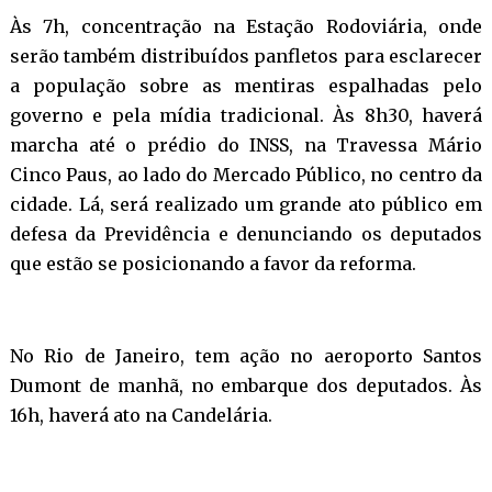
Às 7h, concentração na Estação Rodoviária, onde
serão também distribuídos panfletos para esclarecer
a população sobre as mentiras espalhadas pelo
governo e pela mídia tradicional. Às 8h30, haverá
marcha até o prédio do INSS, na Travessa Mário
Cinco Paus, ao lado do Mercado Público, no centro da
cidade. Lá, será realizado um grande ato público em
defesa da Previdência e denunciando os deputados
que estão se posicionando a favor da reforma.
No Rio de Janeiro, tem ação no aeroporto Santos
Dumont de manhã, no embarque dos deputados. Às
16h, haverá ato na Candelária.