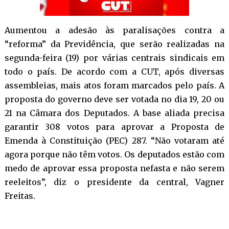
Aumentou a adesão às paralisações contra a
“reforma” da Previdência, que serão realizadas na
segunda-feira (19) por várias centrais sindicais em
todo o país. De acordo com a CUT, após diversas
assembleias, mais atos foram marcados pelo país. A
proposta do governo deve ser votada no dia 19, 20 ou
21 na Câmara dos Deputados. A base aliada precisa
garantir 308 votos para aprovar a Proposta de
Emenda à Constituição (PEC) 287. “Não votaram até
agora porque não têm votos. Os deputados estão com
medo de aprovar essa proposta nefasta e não serem
reeleitos”, diz o presidente da central, Vagner
Freitas.