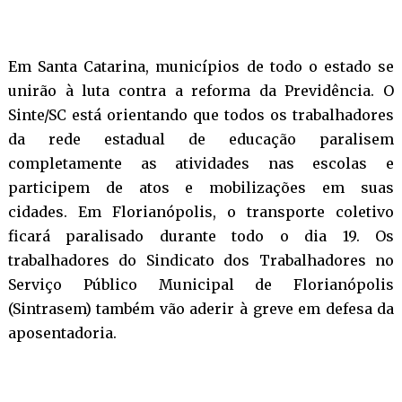
Em Santa Catarina, municípios de todo o estado se
unirão à luta contra a reforma da Previdência. O
Sinte/SC está orientando que todos os trabalhadores
da rede estadual de educação paralisem
completamente as atividades nas escolas e
participem de atos e mobilizações em suas
cidades. Em Florianópolis, o transporte coletivo
ficará paralisado durante todo o dia 19. Os
trabalhadores do Sindicato dos Trabalhadores no
Serviço Público Municipal de Florianópolis
(Sintrasem) também vão aderir à greve em defesa da
aposentadoria.