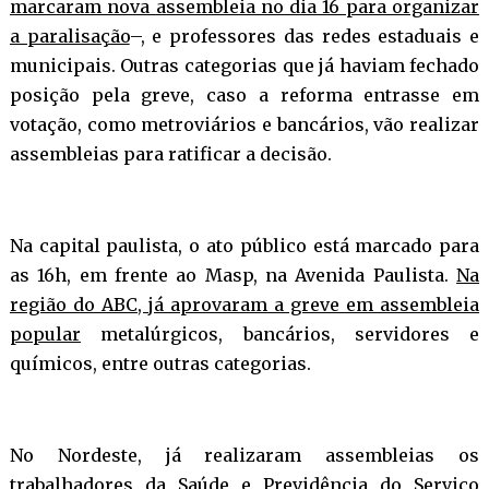
marcaram nova assembleia no dia 16 para organizar
a paralisação
–, e professores das redes estaduais e
municipais. Outras categorias que já haviam fechado
posição pela greve, caso a reforma entrasse em
votação, como metroviários e bancários, vão realizar
assembleias para ratificar a decisão.
Na capital paulista, o ato público está marcado para
as 16h, em frente ao Masp, na Avenida Paulista.
Na
região do ABC, já aprovaram a greve em assembleia
popular
metalúrgicos, bancários, servidores e
químicos, entre outras categorias.
No Nordeste, já realizaram assembleias os
trabalhadores da Saúde e Previdência do Serviço