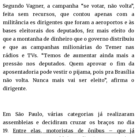
Segundo Vagner, a campanha “se votar, não volta”,
feita sem recursos, que contou apenas com a
militância es dirigentes que foram a aeroportos e às
bases eleitorais dos deputados, fez mais efeito do
que a montanha de dinheiro que o governo distribuiu
e que as campanhas milionárias do Temer nas
rádios e TVs. “Temos de aumentar ainda mais a
pressão nos deputados. Quem aprovar o fim da
aposentadoria pode vestir o pijama, pois pra Brasília
não volta. Nunca mais vai ser eleito”, afirma o
dirigente.
Em São Paulo, várias categorias já realizaram
assembleias e decidiram cruzar os braços no dia
19.
Entre elas, motoristas de ônibus – que já