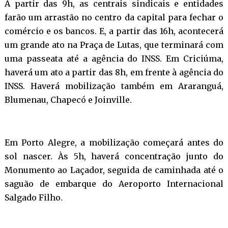
A partir das 9h, as centrais sindicais e entidades
farão um arrastão no centro da capital para fechar o
comércio e os bancos. E, a partir das 16h, acontecerá
um grande ato na Praça de Lutas, que terminará com
uma passeata até a agência do INSS. Em Criciúma,
haverá um ato a partir das 8h, em frente à agência do
INSS. Haverá mobilização também em Araranguá,
Blumenau, Chapecó e Joinville.
Em Porto Alegre, a mobilização começará antes do
sol nascer. Às 5h, haverá concentração junto do
Monumento ao Laçador, seguida de caminhada até o
saguão de embarque do Aeroporto Internacional
Salgado Filho.