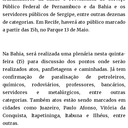
Público Federal de Pernambuco e da Bahia e os
servidores públicos de Sergipe, entre outras dezenas
de categorias. Em Recife, haverá ato público marcado
a partir das 15h, no Parque 13 de Maio.
Na Bahia, será realizada uma plenária nesta quinta-
feira (15) para discussão dos pontos onde serão
realizados atos, panfletagens e caminhadas. Já tem
confirmação de paralisação de petroleiros,
químicos, rodoviários, professores, bancários,
servidores e metalúrgicos, entre outras
categorias. Também atos estão sendo marcados em
cidades como Juazeiro, Paulo Afonso, Vitória da
Conquista, Itapetininga, Itabuna e Ilhéus, entre
outras.