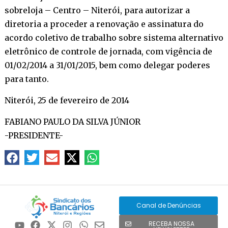
sobreloja – Centro – Niterói, para autorizar a
diretoria a proceder a renovação e assinatura do
acordo coletivo de trabalho sobre sistema alternativo
eletrônico de controle de jornada, com vigência de
01/02/2014 a 31/01/2015, bem como delegar poderes
para tanto.
Niterói, 25 de fevereiro de 2014
FABIANO PAULO DA SILVA JÚNIOR
-PRESIDENTE-
Canal de Denúncias
RECEBA NOSSA