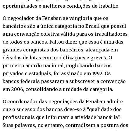
oportunidades e melhores condições de trabalho.
O negociador da Fenaban se vangloria que os
bancários são a única categoria no Brasil que possui
uma convenção coletiva válida para os trabalhadores
de todos os bancos. Faltou dizer que essa é uma das
grandes conquistas dos bancários, alcançada em
décadas de lutas com mobilizações e greves. O
primeiro acordo nacional, englobando bancos
privados e estaduais, foi assinado em 1992. Os
bancos federais passaram a subscrever a convenção
em 2006, consolidando a unidade da categoria.
O coordenador das negociações da Fenaban admite
que o sucesso dos bancos deve-se à “qualidade dos
profissionais que informam a atividade bancária”.
Suas palavras, no entanto, contradizem a postura dos