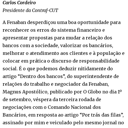
Carlos Cordeiro
Presidente da Contraf-CUT
A Fenaban desperdiçou uma boa oportunidade para
reconhecer os erros do sistema financeiro e
apresentar propostas para mudar a relação dos
bancos com a sociedade, valorizar os bancários,
melhorar o atendimento aos clientes e à população e
colocar em prática o discurso de responsabilidade
social. É o que podemos deduzir nitidamente do
artigo “Dentro dos bancos”, do superintendente de
relações do trabalho e negociador da Fenaban,
Magnus Apostólico, publicado por O Globo no dia 1º
de setembro, véspera da terceira rodada de
negociações com o Comando Nacional dos
Bancários, em resposta ao artigo “Por trás das filas”,
assinado por mim e veiculado pelo mesmo jornal no