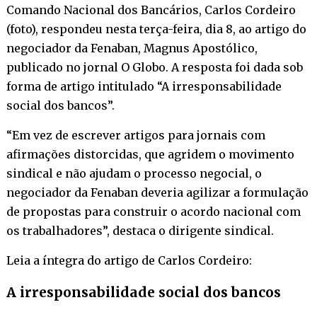
Comando Nacional dos Bancários, Carlos Cordeiro
(foto), respondeu nesta terça-feira, dia 8, ao artigo do
negociador da Fenaban, Magnus Apostólico,
publicado no jornal O Globo. A resposta foi dada sob
forma de artigo intitulado “A irresponsabilidade
social dos bancos”.
“Em vez de escrever artigos para jornais com
afirmações distorcidas, que agridem o movimento
sindical e não ajudam o processo negocial, o
negociador da Fenaban deveria agilizar a formulação
de propostas para construir o acordo nacional com
os trabalhadores”, destaca o dirigente sindical.
Leia a íntegra do artigo de Carlos Cordeiro:
A irresponsabilidade social dos bancos