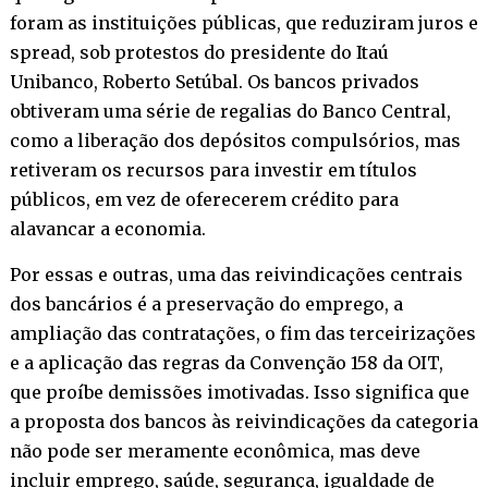
foram as instituições públicas, que reduziram juros e
spread, sob protestos do presidente do Itaú
Unibanco, Roberto Setúbal. Os bancos privados
obtiveram uma série de regalias do Banco Central,
como a liberação dos depósitos compulsórios, mas
retiveram os recursos para investir em títulos
públicos, em vez de oferecerem crédito para
alavancar a economia.
Por essas e outras, uma das reivindicações centrais
dos bancários é a preservação do emprego, a
ampliação das contratações, o fim das terceirizações
e a aplicação das regras da Convenção 158 da OIT,
que proíbe demissões imotivadas. Isso significa que
a proposta dos bancos às reivindicações da categoria
não pode ser meramente econômica, mas deve
incluir emprego, saúde, segurança, igualdade de