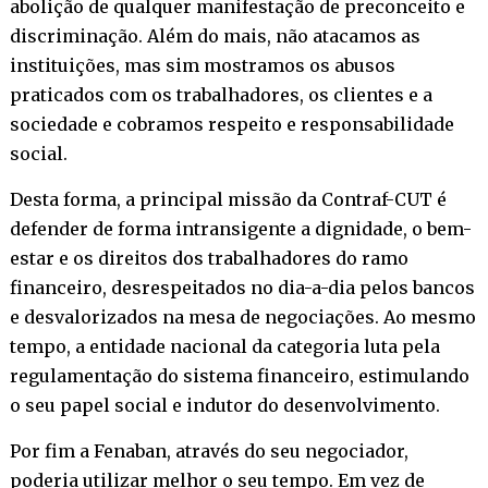
abolição de qualquer manifestação de preconceito e
discriminação. Além do mais, não atacamos as
instituições, mas sim mostramos os abusos
praticados com os trabalhadores, os clientes e a
sociedade e cobramos respeito e responsabilidade
social.
Desta forma, a principal missão da Contraf-CUT é
defender de forma intransigente a dignidade, o bem-
estar e os direitos dos trabalhadores do ramo
financeiro, desrespeitados no dia-a-dia pelos bancos
e desvalorizados na mesa de negociações. Ao mesmo
tempo, a entidade nacional da categoria luta pela
regulamentação do sistema financeiro, estimulando
o seu papel social e indutor do desenvolvimento.
Por fim a Fenaban, através do seu negociador,
poderia utilizar melhor o seu tempo. Em vez de