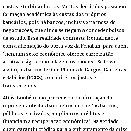
custos e turbinar lucros. Muitos demitidos possuem
formação acadêmica às custas dos próprios
bancários, pois há bancos, inclusive na mesa de
negociações, que ainda se negam a conceder bolsas
de estudo. Essa realidade contrasta frontalmente
com a afirmação do porta-voz da Fenaban, para quem
“nenhum setor econômico oferece carreira tão
atrativa e ágil como o fazem os bancos”. Se fosse
assim, os bancos teriam Planos de Cargos, Carreiras
e Salários (PCCS), com critérios justos e
transparentes.
Aliás, também não procede outra afirmação do
representante dos banqueiros de que “os bancos,
públicos e privados, ampliam os créditos e
financiam a recuperação econômica”. Na verdade,
quem garantiu crédito para o enfrentamento da crise