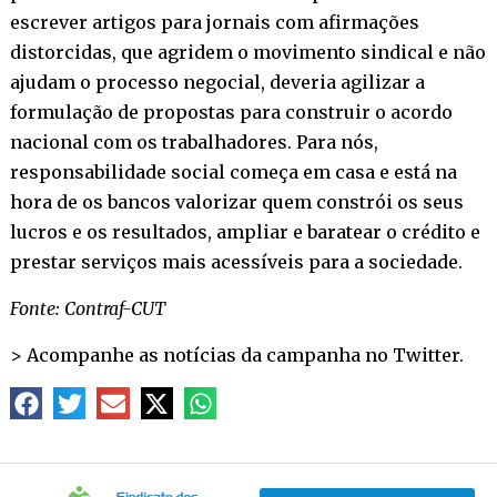
escrever artigos para jornais com afirmações
distorcidas, que agridem o movimento sindical e não
ajudam o processo negocial, deveria agilizar a
formulação de propostas para construir o acordo
nacional com os trabalhadores. Para nós,
responsabilidade social começa em casa e está na
hora de os bancos valorizar quem constrói os seus
lucros e os resultados, ampliar e baratear o crédito e
prestar serviços mais acessíveis para a sociedade.
Fonte: Contraf-CUT
> Acompanhe as notícias da campanha no
Twitter
.