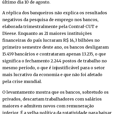
último dia 10 de agosto.
A réplica dos banqueiros não explica os resultados
negativos da pesquisa de emprego nos bancos,
elaborada trimestralmente pela Contraf-CUT e
Dieese. Enquanto as 21 maiores instituições
financeiras do país lucraram R$ 14,3 bilhões no
primeiro semestre deste ano, os bancos desligaram
15.459 bancários e contrataram apenas 13.235, o que
significa o fechamento 2.244 postos de trabalho no
mesmo período, o que é injustificável para o setor
mais lucrativo da economia e que não foi afetado
pela crise mundial.
O levantamento mostra que os bancos, sobretudo os
privados, descartam trabalhadores com salários
maiores e admitem novos com remuneração
inferior. É a velha política da rotatividade para baixar