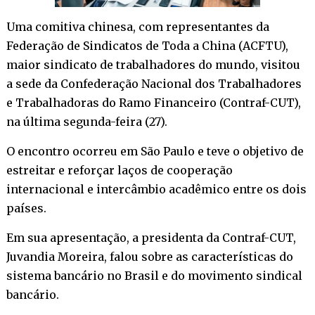
Uma comitiva chinesa, com representantes da
Federação de Sindicatos de Toda a China (ACFTU),
maior sindicato de trabalhadores do mundo, visitou
a sede da Confederação Nacional dos Trabalhadores
e Trabalhadoras do Ramo Financeiro (Contraf-CUT),
na última segunda-feira (27).
O encontro ocorreu em São Paulo e teve o objetivo de
estreitar e reforçar laços de cooperação
internacional e intercâmbio acadêmico entre os dois
países.
Em sua apresentação, a presidenta da Contraf-CUT,
Juvandia Moreira, falou sobre as características do
sistema bancário no Brasil e do movimento sindical
bancário.