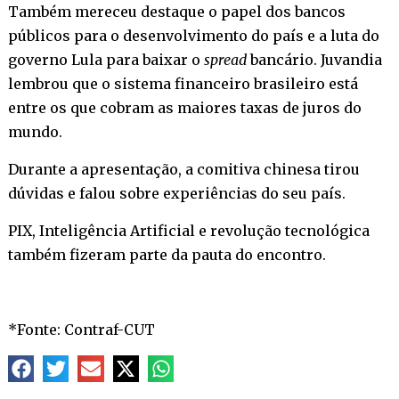
Também mereceu destaque o papel dos bancos
públicos para o desenvolvimento do país e a luta do
governo Lula para baixar o
spread
bancário. Juvandia
lembrou que o sistema financeiro brasileiro está
entre os que cobram as maiores taxas de juros do
mundo.
Durante a apresentação, a comitiva chinesa tirou
dúvidas e falou sobre experiências do seu país.
PIX, Inteligência Artificial e revolução tecnológica
também fizeram parte da pauta do encontro.
*Fonte: Contraf-CUT